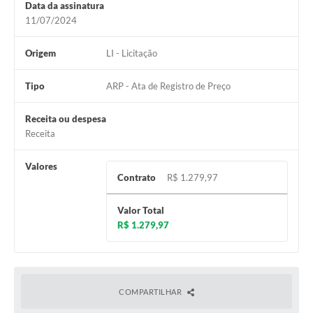
Data da assinatura
11/07/2024
Origem
LI - Licitação
Tipo
ARP - Ata de Registro de Preço
Receita ou despesa
Receita
Valores
Contrato
R$ 1.279,97
Valor Total
R$ 1.279,97
COMPARTILHAR