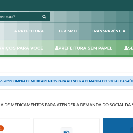
L
A PREFEITURA
TURISMO
TRANSPARÊNCIA
RVIÇOS PARA VOCÊ
PREFEITURA SEM PAPEL
S
56-2022 COMPRA DE MEDICAMENTOS PARA ATENDER A DEMANDA DO SOCIAL DA SAÚ
RA DE MEDICAMENTOS PARA ATENDER A DEMANDA DO SOCIAL DA
1