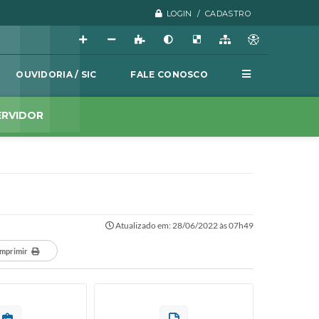
LOGIN / CADASTRO
OUVIDORIA / SIC
FALE CONOSCO
ERVIDOR
Atualizado em: 28/06/2022 às 07h49
Imprimir