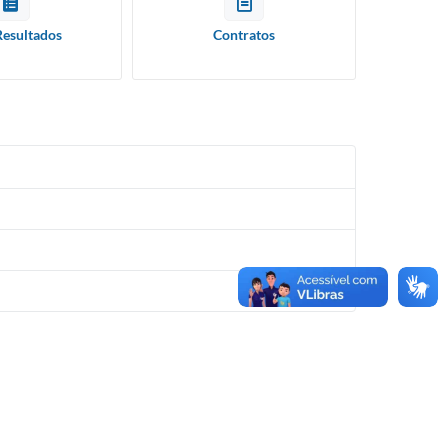
Resultados
Contratos