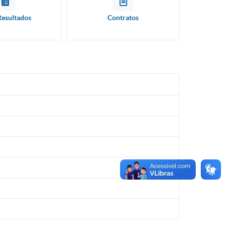
Resultados
Contratos