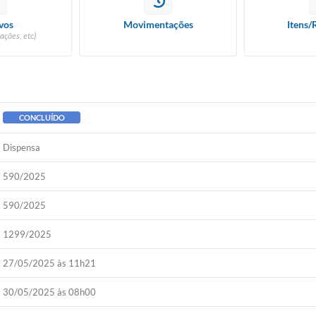
vos
Movimentações
Itens/
ações, etc)
CONCLUÍDO
Dispensa
590/2025
590/2025
1299/2025
27/05/2025 às 11h21
30/05/2025 às 08h00