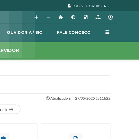
LOGIN / CADASTRO
OUVIDORIA / SIC
FALE CONOSCO
ERVIDOR
Atualizado em: 27/05/2025 às 11h22
rimir