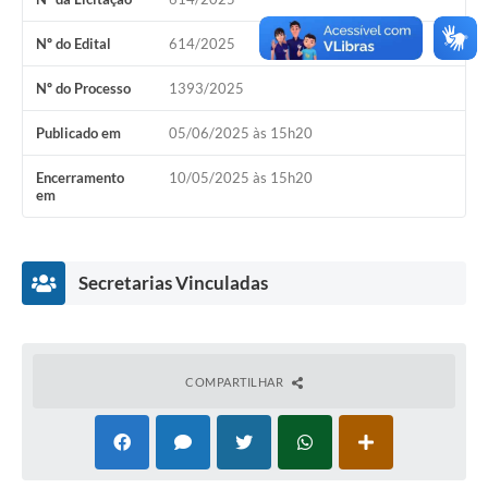
Editais
Nº do Edital
614/2025
Secretarias
Nº do Processo
1393/2025
A Nossa Cidade
Publicado em
05/06/2025 às 15h20
Encerramento
10/05/2025 às 15h20
em
Secretarias Vinculadas
COMPARTILHAR