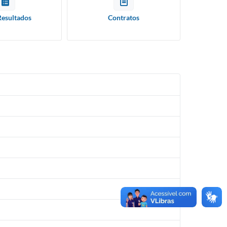
Resultados
Contratos