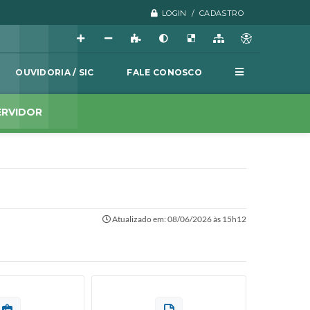
LOGIN / CADASTRO
OUVIDORIA / SIC
FALE CONOSCO
ERVIDOR
Atualizado em: 08/06/2026 às 15h12