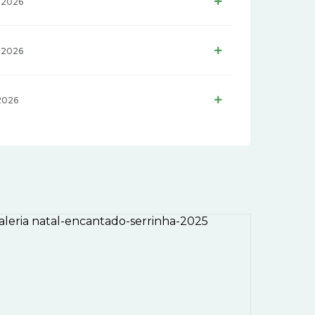
LER MAIS
 2026
LER MAIS
 2026
LER MAIS
 2026