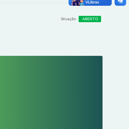
ABERTO