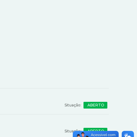
ABERTO
ABERTO