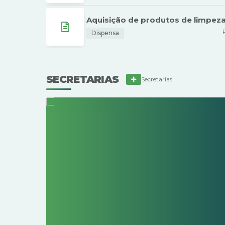
Aquisição de produtos de limpeza e
Dispensa
SECRETARIAS
Secretarias