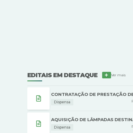
EDITAIS EM DESTAQUE
Ver mais
CONTRATAÇÃO DE PRESTAÇÃO DE 
Dispensa
AQUISIÇÃO DE LÂMPADAS DESTIN
Dispensa