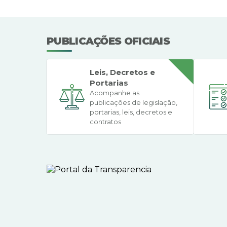
PUBLICAÇÕES OFICIAIS
Leis, Decretos e
Portarias
Acompanhe as
publicações de legislação,
portarias, leis, decretos e
contratos