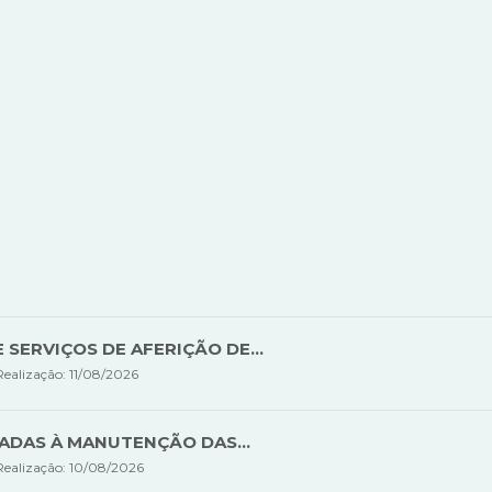
SERVIÇOS DE AFERIÇÃO DE...
Realização: 11/08/2026
ADAS À MANUTENÇÃO DAS...
Realização: 10/08/2026