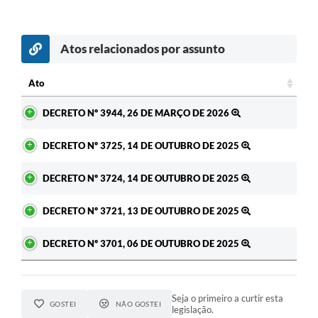
Atos relacionados por assunto
Ato
Ato
DECRETO Nº 3944, 26 DE MARÇO DE 2026
DECRETO Nº 3725, 14 DE OUTUBRO DE 2025
DECRETO Nº 3724, 14 DE OUTUBRO DE 2025
DECRETO Nº 3721, 13 DE OUTUBRO DE 2025
DECRETO Nº 3701, 06 DE OUTUBRO DE 2025
Seja o primeiro a curtir esta
GOSTEI
NÃO GOSTEI
legislação.