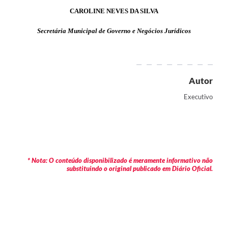
CAROLINE NEVES DA SILVA
Secretária Municipal de Governo e Negócios Jurídicos
Autor
Executivo
* Nota: O conteúdo disponibilizado é meramente informativo não
substituindo o original publicado em Diário Oficial.