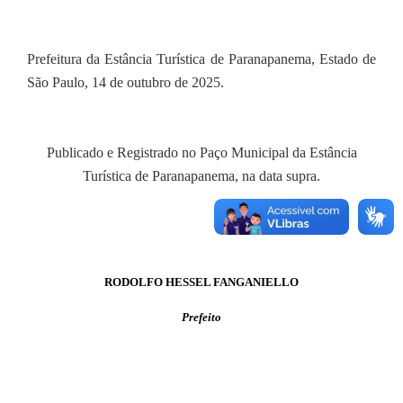
Prefeitura da Estância Turística de Paranapanema, Estado de
São Paulo, 14 de outubro de 2025.
Publicado e Registrado no Paço Municipal da Estância
Turística de Paranapanema, na data supra.
RODOLFO HESSEL FANGANIELLO
Prefeito