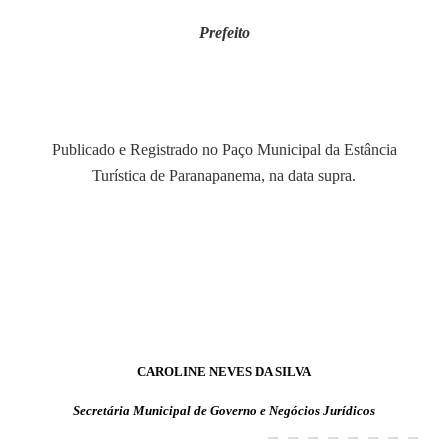
Prefeito
Publicado e Registrado no Paço Municipal da Estância
Turística de Paranapanema, na data supra.
CAROLINE NEVES DA SILVA
Secretária Municipal de Governo e Negócios Jurídicos