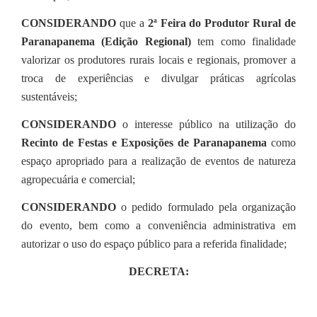
CONSIDERANDO
que a
2ª Feira do Produtor Rural de
Paranapanema (Edição Regional)
tem como finalidade
valorizar os produtores rurais locais e regionais, promover a
troca de experiências e divulgar práticas agrícolas
sustentáveis;
CONSIDERANDO
o interesse público na utilização do
Recinto de Festas e Exposições de Paranapanema
como
espaço apropriado para a realização de eventos de natureza
agropecuária e comercial;
CONSIDERANDO
o pedido formulado pela organização
do evento, bem como a conveniência administrativa em
autorizar o uso do espaço público para a referida finalidade;
DECRETA: