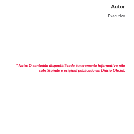
Autor
Executivo
* Nota: O conteúdo disponibilizado é meramente informativo não
substituindo o original publicado em Diário Oficial.