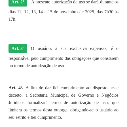
Art. 2°
A presente autorização de uso se dará durante os
dias 11, 12, 13, 14 e 15 de novembro de 2025, das 7h30 às
17h.
Art. 3º
O usuário, à sua exclusiva expensas, é o
responsável pelo cumprimento das obrigações que constarem
no termo de autorização de uso.
Art. 4º.
A fim de dar fiel cumprimento ao disposto neste
decreto, a Secretaria Municipal de Governo e Negócios
Jurídicos formalizará termo de autorização de uso, que
limitará os termos desta outorga, obrigando-se o usuário ao
seu estrito e fiel cumprimento.