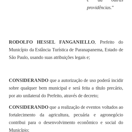
providências.
”
RODOLFO HESSEL FANGANIELLO
, Prefeito do
Município da Estância Turística de Paranapanema, Estado de
São Paulo, usando suas atribuições legais e;
CONSIDERANDO
que a autorização de uso poderá incidir
sobre qualquer bem municipal e será feita a título precário,
por ato unilateral do Prefeito, através de decreto;
CONSIDERANDO
que a realização de eventos voltados ao
fortalecimento da agricultura, pecuária e agronegócio
contribui para o desenvolvimento econômico e social do
Município;