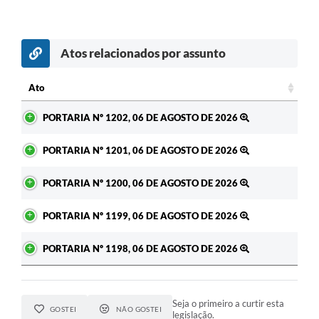
Atos relacionados por assunto
Ato
Ato
PORTARIA Nº 1202, 06 DE AGOSTO DE 2026
PORTARIA Nº 1201, 06 DE AGOSTO DE 2026
PORTARIA Nº 1200, 06 DE AGOSTO DE 2026
PORTARIA Nº 1199, 06 DE AGOSTO DE 2026
PORTARIA Nº 1198, 06 DE AGOSTO DE 2026
Seja o primeiro a curtir esta
GOSTEI
NÃO GOSTEI
legislação.