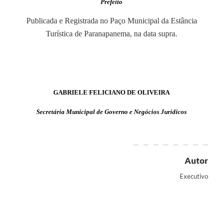
Prefeito
Publicada e Registrada no Paço Municipal da Estância
Turística de Paranapanema, na data supra.
GABRIELE FELICIANO DE OLIVEIRA
Secretária Municipal de Governo e Negócios Jurídicos
Autor
Executivo