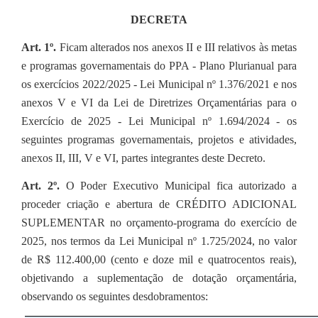
DECRETA
Art. 1º.
Ficam alterados nos anexos II e III relativos às metas
e programas governamentais do PPA - Plano Plurianual para
os exercícios 2022/2025 - Lei Municipal nº 1.376/2021 e nos
anexos V e VI da Lei de Diretrizes Orçamentárias para o
Exercício de 2025 - Lei Municipal nº 1.694/2024 - os
seguintes programas governamentais, projetos e atividades,
anexos II, III, V e VI, partes integrantes deste Decreto.
Art. 2º.
O Poder Executivo Municipal fica autorizado a
proceder criação e abertura de CRÉDITO ADICIONAL
SUPLEMENTAR no orçamento-programa do exercício de
2025, nos termos da Lei Municipal nº 1.725/2024, no valor
de R$ 112.400,00 (cento e doze mil e quatrocentos reais),
objetivando a suplementação de dotação orçamentária,
observando os seguintes desdobramentos: