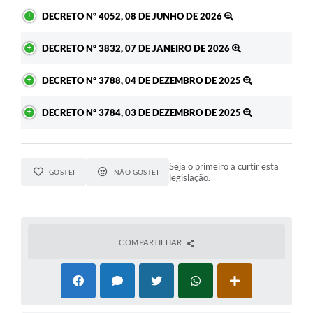
DECRETO Nº 4052, 08 DE JUNHO DE 2026
DECRETO Nº 3832, 07 DE JANEIRO DE 2026
DECRETO Nº 3788, 04 DE DEZEMBRO DE 2025
DECRETO Nº 3784, 03 DE DEZEMBRO DE 2025
Seja o primeiro a curtir esta
GOSTEI
NÃO GOSTEI
legislação.
COMPARTILHAR