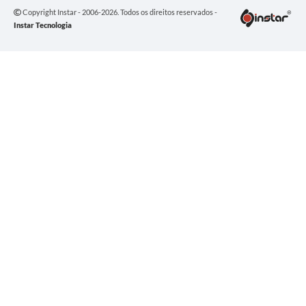
Copyright Instar - 2006-2026. Todos os direitos reservados -
Instar Tecnologia