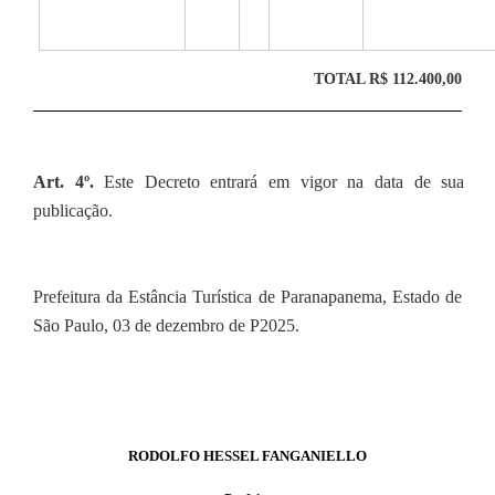
TOTAL R$ 112.400,00
Art. 4º.
Este Decreto entrará em vigor na data de sua
publicação.
Prefeitura da Estância Turística de Paranapanema, Estado de
São Paulo, 03 de dezembro de P2025.
RODOLFO HESSEL FANGANIELLO