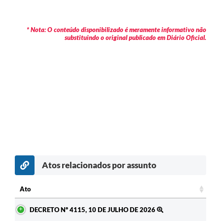
* Nota: O conteúdo disponibilizado é meramente informativo não
substituindo o original publicado em Diário Oficial.
Atos relacionados por assunto
Ato
Ato
DECRETO Nº 4115, 10 DE JULHO DE 2026