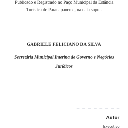
Publicado e Registrado no Paço Municipal da Estância
Turística de Paranapanema, na data supra.
GABRIELE FELICIANO DA SILVA
Secretária Municipal Interina de Governo e Negócios
Jurídicos
Autor
Executivo