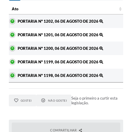
Ato
Ato
PORTARIA Nº 1202, 06 DE AGOSTO DE 2026
PORTARIA Nº 1201, 06 DE AGOSTO DE 2026
PORTARIA Nº 1200, 06 DE AGOSTO DE 2026
PORTARIA Nº 1199, 06 DE AGOSTO DE 2026
PORTARIA Nº 1198, 06 DE AGOSTO DE 2026
Seja o primeiro a curtir esta
GOSTEI
NÃO GOSTEI
legislação.
COMPARTILHAR