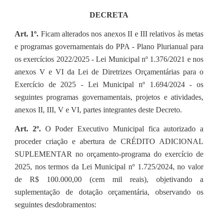
DECRETA
Art. 1º.
Ficam alterados nos anexos II e III relativos às metas
e programas governamentais do PPA - Plano Plurianual para
os exercícios 2022/2025 - Lei Municipal nº 1.376/2021 e nos
anexos V e VI da Lei de Diretrizes Orçamentárias para o
Exercício de 2025 - Lei Municipal nº 1.694/2024 - os
seguintes programas governamentais, projetos e atividades,
anexos II, III, V e VI, partes integrantes deste Decreto.
Art. 2º.
O Poder Executivo Municipal fica autorizado a
proceder criação e abertura de CRÉDITO ADICIONAL
SUPLEMENTAR no orçamento-programa do exercício de
2025, nos termos da Lei Municipal nº 1.725/2024, no valor
de R$ 100.000,00 (cem mil reais), objetivando a
suplementação de dotação orçamentária, observando os
seguintes desdobramentos: