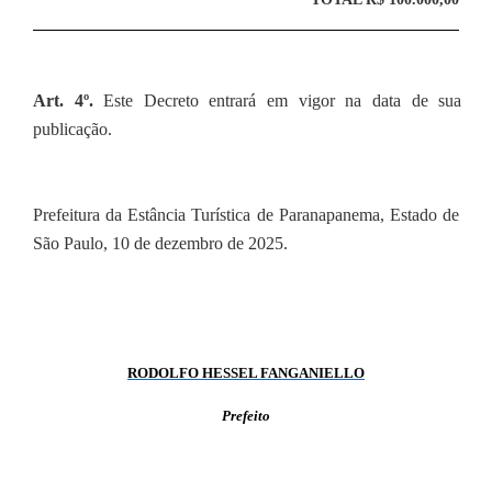
Art. 4º.
Este Decreto entrará em vigor na data de sua
publicação.
Prefeitura da Estância Turística de Paranapanema, Estado de
São Paulo, 10 de dezembro de 2025.
RODOLFO HESSEL FANGANIELLO
Prefeito