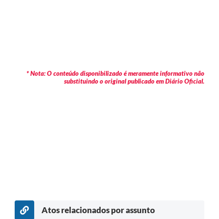
* Nota: O conteúdo disponibilizado é meramente informativo não
substituindo o original publicado em Diário Oficial.
Atos relacionados por assunto