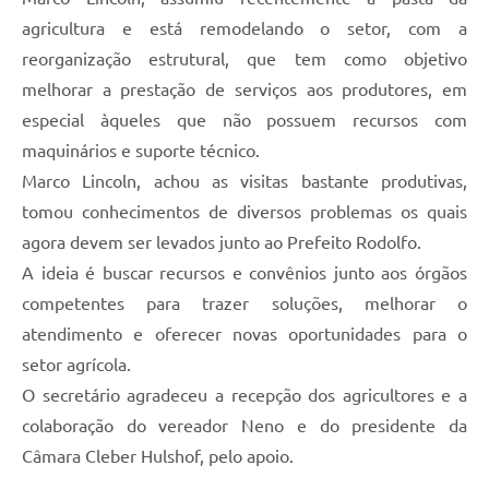
agricultura e está remodelando o setor, com a
reorganização estrutural, que tem como objetivo
melhorar a prestação de serviços aos produtores, em
especial àqueles que não possuem recursos com
maquinários e suporte técnico.
Marco Lincoln, achou as visitas bastante produtivas,
tomou conhecimentos de diversos problemas os quais
agora devem ser levados junto ao Prefeito Rodolfo.
A ideia é buscar recursos e convênios junto aos órgãos
competentes para trazer soluções, melhorar o
atendimento e oferecer novas oportunidades para o
setor agrícola.
O secretário agradeceu a recepção dos agricultores e a
colaboração do vereador Neno e do presidente da
Câmara Cleber Hulshof, pelo apoio.