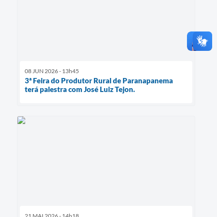
08 JUN 2026 - 13h45
3ª Feira do Produtor Rural de Paranapanema
terá palestra com José Luiz Tejon.
21 MAI 2026 - 14h18