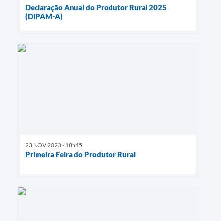
Declaração Anual do Produtor Rural 2025
(DIPAM-A)
23 NOV 2023 - 18h45
Primeira Feira do Produtor Rural