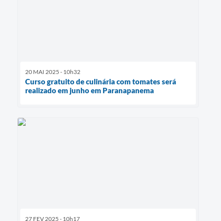
20 MAI 2025 - 10h32
Curso gratuito de culinária com tomates será
realizado em junho em Paranapanema
27 FEV 2025 - 10h17