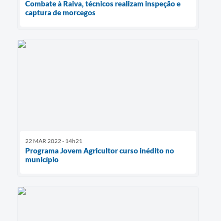
Combate à Raiva, técnicos realizam inspeção e
captura de morcegos
22 MAR 2022 - 14h21
Programa Jovem Agricultor curso inédito no
município