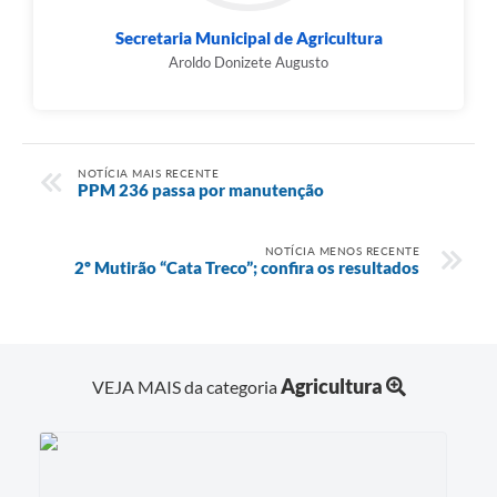
Secretaria Municipal de Agricultura
Aroldo Donizete Augusto
NOTÍCIA MAIS RECENTE
PPM 236 passa por manutenção
NOTÍCIA MENOS RECENTE
2º Mutirão “Cata Treco”; confira os resultados
Agricultura
VEJA MAIS da categoria