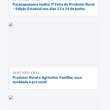
Paranapanema realiza 3ª Feira do Produtor Rural
– Edição Estadual nos dias 13 e 14 de junho.
24 SET 2025 - 15h11
Produtor Rural e Agricultor Familiar, essa
novidade é pra você!