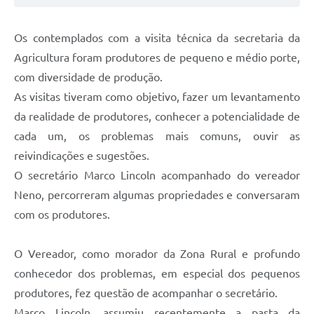
Os contemplados com a visita técnica da secretaria da
Agricultura foram produtores de pequeno e médio porte,
com diversidade de produção.
As visitas tiveram como objetivo, fazer um levantamento
da realidade de produtores, conhecer a potencialidade de
cada um, os problemas mais comuns, ouvir as
reivindicações e sugestões.
O secretário Marco Lincoln acompanhado do vereador
Neno, percorreram algumas propriedades e conversaram
com os produtores.
O Vereador, como morador da Zona Rural e profundo
conhecedor dos problemas, em especial dos pequenos
produtores, fez questão de acompanhar o secretário.
Marco Lincoln, assumiu recentemente a pasta da