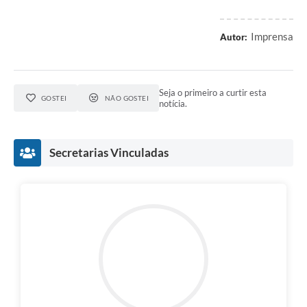
Imprensa
Autor:
Seja o primeiro a curtir esta
GOSTEI
NÃO GOSTEI
notícia.
Secretarias Vinculadas