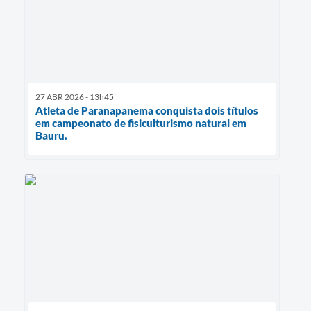
27 ABR 2026 - 13h45
Atleta de Paranapanema conquista dois títulos
em campeonato de fisiculturismo natural em
Bauru.