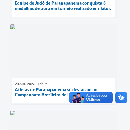
Equipe de Judô de Paranapanema conquista 3
medalhas de ouro em torneio realizado em Tatuí.
28 ABR 2026 - 15h05
Atletas de Paranapanema se destacam no
Campeonato Brasileiro de Luta de Braço.