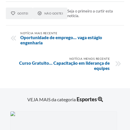
Seja o primeiro a curtir esta
GOSTEI
NÃO GOSTEI
notícia.
NOTÍCIA MAIS RECENTE
Oportunidade de emprego... vaga estágio
engenharia
NOTÍCIA MENOS RECENTE
Curso Gratuito... Capacitação em liderança de
equipes
Esportes
VEJA MAIS da categoria