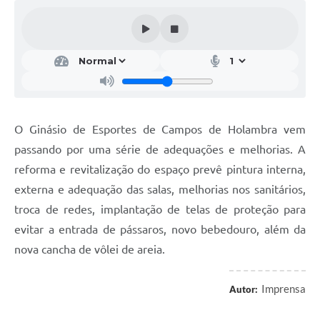
Editais
Secretarias
A Nossa Cidade
O Ginásio de Esportes de Campos de Holambra vem
passando por uma série de adequações e melhorias. A
reforma e revitalização do espaço prevê pintura interna,
externa e adequação das salas, melhorias nos sanitários,
troca de redes, implantação de telas de proteção para
evitar a entrada de pássaros, novo bebedouro, além da
nova cancha de vôlei de areia.
Imprensa
Autor: