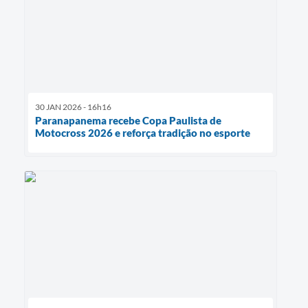
30 JAN 2026 - 16h16
Paranapanema recebe Copa Paulista de
Motocross 2026 e reforça tradição no esporte