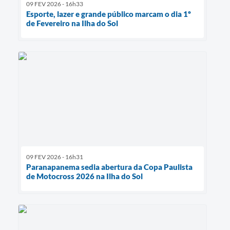
09 FEV 2026 - 16h33
Esporte, lazer e grande público marcam o dia 1º
de Fevereiro na Ilha do Sol
09 FEV 2026 - 16h31
Paranapanema sedia abertura da Copa Paulista
de Motocross 2026 na Ilha do Sol