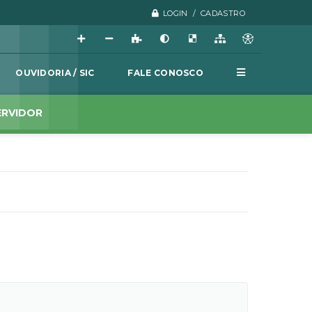
LOGIN / CADASTRO
OUVIDORIA / SIC
FALE CONOSCO
ERVIDOR