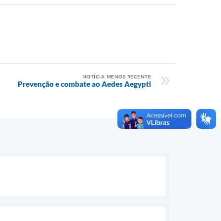
NOTÍCIA MENOS RECENTE
Prevenção e combate ao Aedes Aegypti