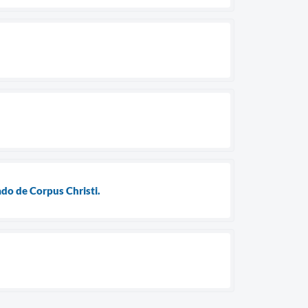
do de Corpus Christi.