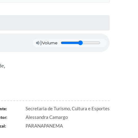
Volume
de,
Secretaria de Turismo, Cultura e Esportes
nte:
Alessandra Camargo
tor:
PARANAPANEMA
cal: