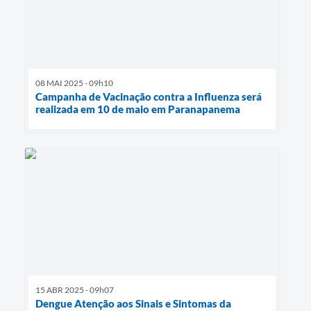
08 MAI 2025 - 09h10
Campanha de Vacinação contra a Influenza será
realizada em 10 de maio em Paranapanema
15 ABR 2025 - 09h07
Dengue Atenção aos Sinais e Sintomas da