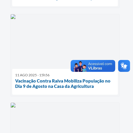
11 AGO 2025 - 15h56
Vacinação Contra Raiva Mobiliza População no
Dia 9 de Agosto na Casa da Agricultura