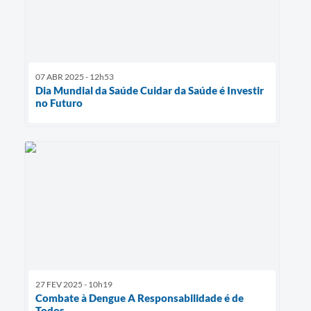
07 ABR 2025 - 12h53
Dia Mundial da Saúde Cuidar da Saúde é Investir
no Futuro
27 FEV 2025 - 10h19
Combate à Dengue A Responsabilidade é de
Todos