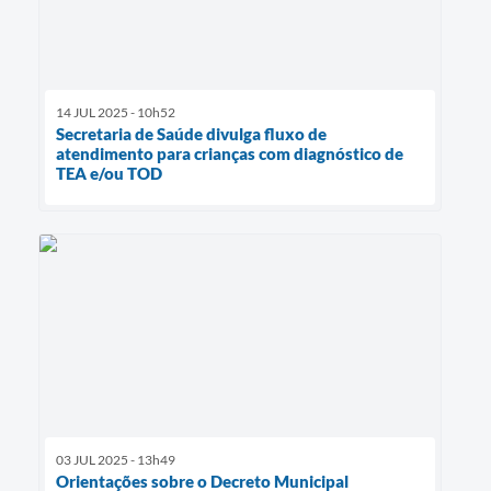
14 JUL 2025 - 10h52
Secretaria de Saúde divulga fluxo de
atendimento para crianças com diagnóstico de
TEA e/ou TOD
03 JUL 2025 - 13h49
Orientações sobre o Decreto Municipal