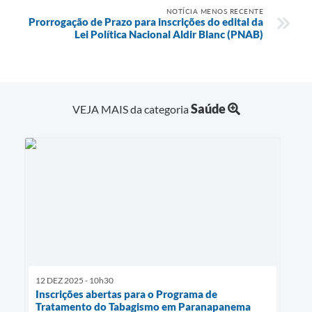
NOTÍCIA MENOS RECENTE
Prorrogação de Prazo para inscrições do edital da
Lei Política Nacional Aldir Blanc (PNAB)
Saúde
VEJA MAIS da categoria
12 DEZ 2025 - 10h30
Inscrições abertas para o Programa de
Tratamento do Tabagismo em Paranapanema