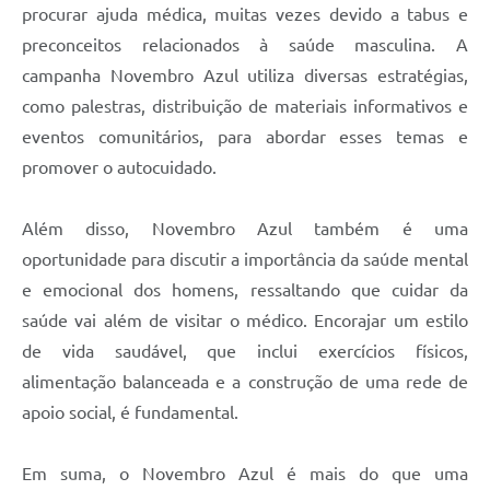
procurar ajuda médica, muitas vezes devido a tabus e
preconceitos relacionados à saúde masculina. A
campanha Novembro Azul utiliza diversas estratégias,
como palestras, distribuição de materiais informativos e
eventos comunitários, para abordar esses temas e
promover o autocuidado.
Além disso, Novembro Azul também é uma
oportunidade para discutir a importância da saúde mental
e emocional dos homens, ressaltando que cuidar da
saúde vai além de visitar o médico. Encorajar um estilo
de vida saudável, que inclui exercícios físicos,
alimentação balanceada e a construção de uma rede de
apoio social, é fundamental.
Em suma, o Novembro Azul é mais do que uma