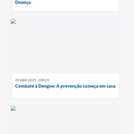
Doença
09 ABR 2025 - 09h29
Combate à Dengue: A prevenção começa em casa