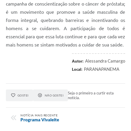
campanha de conscientização sobre o câncer de próstata;
é um movimento que promove a saúde masculina de
forma integral, quebrando barreiras e incentivando os
homens a se cuidarem. A participação de todos é
essencial para que essa luta continue e para que cada vez
mais homens se sintam motivados a cuidar de sua saúde.
Alessandra Camargo
Autor:
PARANAPANEMA
Local:
Seja o primeiro a curtir esta
GOSTEI
NÃO GOSTEI
notícia.
NOTÍCIA MAIS RECENTE
Programa Vivaleite