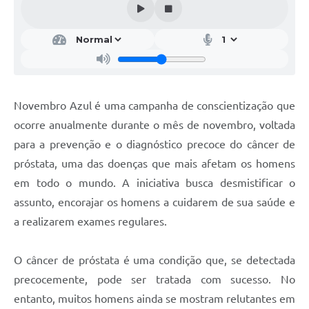
Editais
Secretarias
A Nossa Cidade
Novembro Azul é uma campanha de conscientização que
ocorre anualmente durante o mês de novembro, voltada
para a prevenção e o diagnóstico precoce do câncer de
próstata, uma das doenças que mais afetam os homens
em todo o mundo. A iniciativa busca desmistificar o
assunto, encorajar os homens a cuidarem de sua saúde e
a realizarem exames regulares.
O câncer de próstata é uma condição que, se detectada
precocemente, pode ser tratada com sucesso. No
entanto, muitos homens ainda se mostram relutantes em