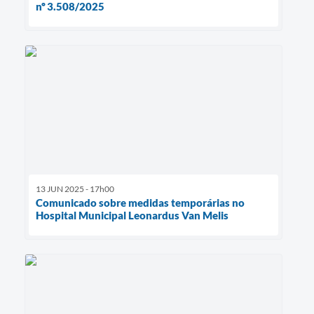
nº 3.508/2025
13 JUN 2025 - 17h00
Comunicado sobre medidas temporárias no
Hospital Municipal Leonardus Van Melis