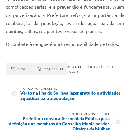
complicações sérias, e a prevenção é fundamental. Além
da pulverização, a Prefeitura reforça a importância da
colaboração da população, evitando água parada em
quintais, calhas, recipientes e vasos de plantas.
O combate à dengue é uma responsabilidade de todos.
Seja o primeiro a curtir esta
GOSTEI
NÃO GOSTEI
notícia.
NOTÍCIA MAIS RECENTE
Verão na Ilha do Sol leva lazer gratuito e atividades
aquáticas para a população
NOTÍCIA MENOS RECENTE
Prefeitura convoca Assembleia Pública para
definição dos membros do Conselho Municipal dos
Direitos da Mulher