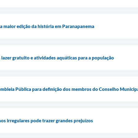
a maior edição da história em Paranapanema
a lazer gratuito e atividades aquáticas para a população
mbleia Pública para definição dos membros do Conselho Municipa
os irregulares pode trazer grandes prejuízos