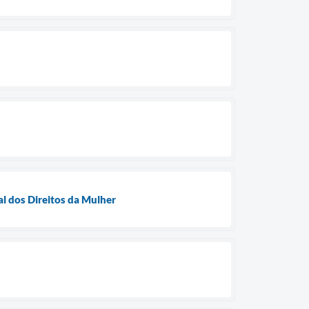
l dos Direitos da Mulher