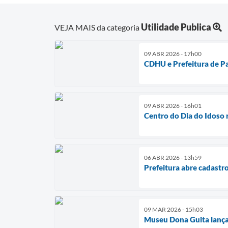
Utilidade Publica
VEJA MAIS da categoria
09 ABR 2026 - 17h00
CDHU e Prefeitura de P
09 ABR 2026 - 16h01
Centro do Dia do Idoso 
06 ABR 2026 - 13h59
Prefeitura abre cadastr
09 MAR 2026 - 15h03
Museu Dona Guita lança