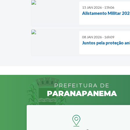
15 JAN 2026 - 15h06
Alistamento Militar 20
08 JAN 2026 - 16h09
Juntos pela proteção a
PREFEITURA DE
PARANAPANEMA