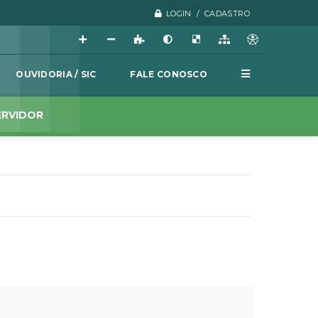
LOGIN / CADASTRO
OUVIDORIA / SIC
FALE CONOSCO
ERVIDOR