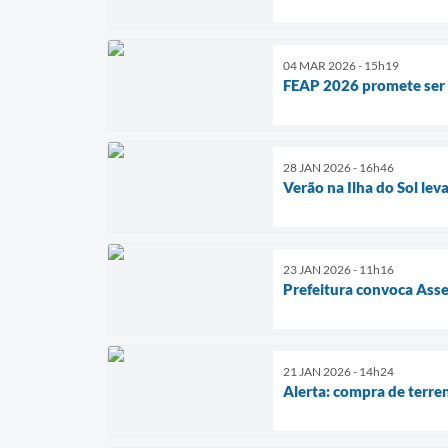
04 MAR 2026 - 15h19
FEAP 2026 promete ser 
28 JAN 2026 - 16h46
Verão na Ilha do Sol lev
23 JAN 2026 - 11h16
Prefeitura convoca Asse
21 JAN 2026 - 14h24
Alerta: compra de terren