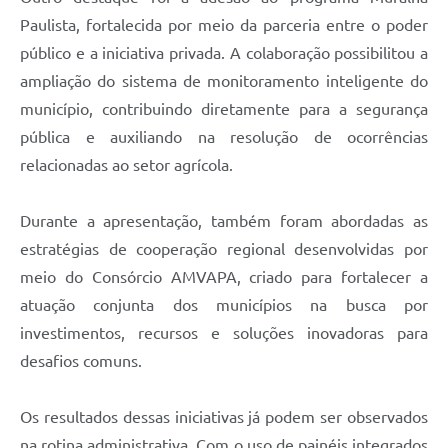
Paulista, fortalecida por meio da parceria entre o poder
público e a iniciativa privada. A colaboração possibilitou a
ampliação do sistema de monitoramento inteligente do
município, contribuindo diretamente para a segurança
pública e auxiliando na resolução de ocorrências
relacionadas ao setor agrícola.
Durante a apresentação, também foram abordadas as
estratégias de cooperação regional desenvolvidas por
meio do Consórcio AMVAPA, criado para fortalecer a
atuação conjunta dos municípios na busca por
investimentos, recursos e soluções inovadoras para
desafios comuns.
Os resultados dessas iniciativas já podem ser observados
na rotina administrativa. Com o uso de painéis integrados