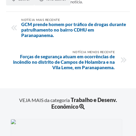
notícia.
NOTÍCIA MAIS RECENTE
GCM prende homem por tráfico de drogas durante
patrulhamento no bairro CDHU em
Paranapanema.
NOTÍCIA MENOS RECENTE
Forças de segurança atuam em ocorrências de
incêndio no distrito de Campos de Holambra e na
Vila Leme, em Paranapanema.
Trabalho e Desenv.
VEJA MAIS da categoria
Econômico