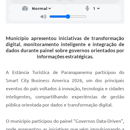
Município apresentou iniciativas de transformação
digital, monitoramento inteligente e integração de
dados durante painel sobre governos orientados por
informações estratégicas.
A Estância Turística de Paranapanema participou do
Smart City Business America 2026, um dos principais
eventos do país voltados à inovação, tecnologia e cidades
inteligentes, compartilhando experiências de gestão
pública orientada por dados e transformação digital.
O município participou do painel “Governos Data-Driven”,
onde apresentou as iniciativas que vêm impulsionando a