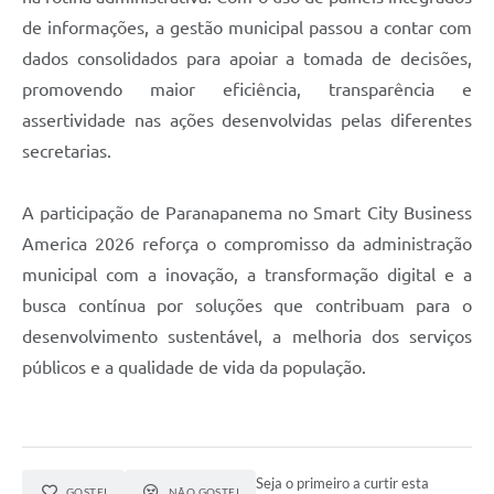
de informações, a gestão municipal passou a contar com
dados consolidados para apoiar a tomada de decisões,
promovendo maior eficiência, transparência e
assertividade nas ações desenvolvidas pelas diferentes
secretarias.
A participação de Paranapanema no Smart City Business
America 2026 reforça o compromisso da administração
municipal com a inovação, a transformação digital e a
busca contínua por soluções que contribuam para o
desenvolvimento sustentável, a melhoria dos serviços
públicos e a qualidade de vida da população.
Seja o primeiro a curtir esta
GOSTEI
NÃO GOSTEI