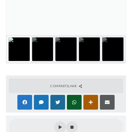
Editais
Secretarias
A Nossa Cidade
COMPARTILHAR