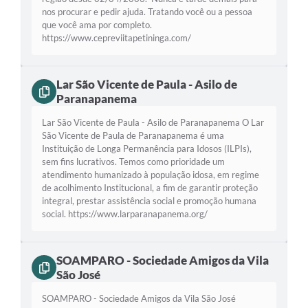
nos procurar e pedir ajuda. Tratando você ou a pessoa
que você ama por completo.
https://www.cepreviitapetininga.com/
Lar São Vicente de Paula - Asilo de
Paranapanema
Lar São Vicente de Paula - Asilo de Paranapanema O Lar
São Vicente de Paula de Paranapanema é uma
Instituição de Longa Permanência para Idosos (ILPIs),
sem fins lucrativos. Temos como prioridade um
atendimento humanizado à população idosa, em regime
de acolhimento Institucional, a fim de garantir proteção
integral, prestar assistência social e promoção humana
social. https://www.larparanapanema.org/
SOAMPARO - Sociedade Amigos da Vila
São José
SOAMPARO - Sociedade Amigos da Vila São José