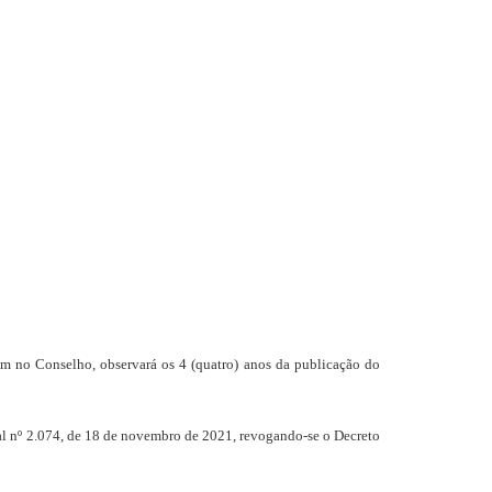
no Conselho, observará os 4 (quatro) anos da publicação do
l nº 2.074, de 18 de novembro de 2021, revogando-se o Decreto