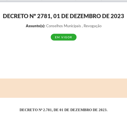
DECRETO Nº 2781, 01 DE DEZEMBRO DE 2023
Assunto(s):
Conselhos Municipais , Revogação
EM VIGOR
DECRETO Nº 2.781, DE 01 DE DEZEMBRO DE 2023.