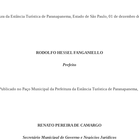
tura da Estância Turística de Paranapanema, Estado de São Paulo, 01 de dezembro d
RODOLFO HESSEL FANGANIELLO
Prefeito
Publicado no Paço Municipal da Prefeitura da Estância Turística de Paranapanema, 
RENATO PEREIRA DE CAMARGO
Secretário Municipal de Governo e Negócios Jurídicos