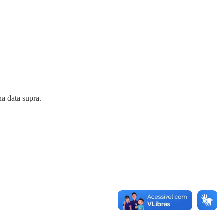
a data supra.