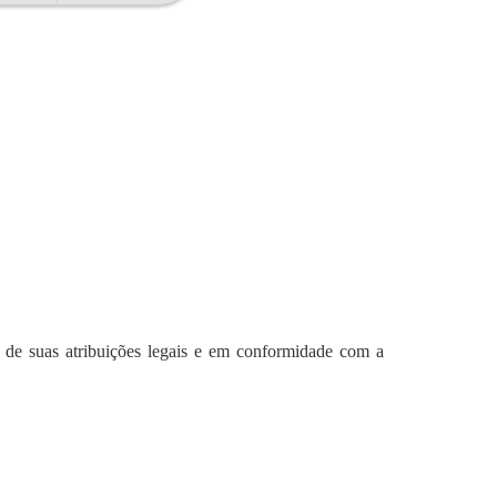
o de suas atribuições legais e em conformidade com a