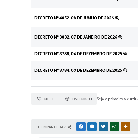
DECRETO Nº 4052, 08 DE JUNHO DE 2026
DECRETO Nº 3832, 07 DE JANEIRO DE 2026
DECRETO Nº 3788, 04 DE DEZEMBRO DE 2025
DECRETO Nº 3784, 03 DE DEZEMBRO DE 2025
Seja o primeiro a curtir 
GOSTEI
NÃO GOSTEI
COMPARTILHAR
FACEBOOK
MESSENGER
TWITTER
WHATSAPP
OUTR