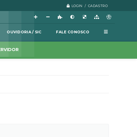
LOGIN / CADASTRO
OUVIDORIA / SIC
FALE CONOSCO
ERVIDOR