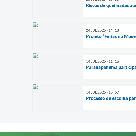
Riscos de queimadas au
24 JUL 2025 - 14h18
Projeto “Férias no Muse
14 JUL 2025 - 11h16
Paranapanema participa 
14 JUL 2025 - 10h57
Processo de escolha par