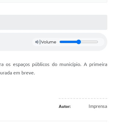
Volume
a os espaços públicos do município. A primeira
gurada em breve.
Imprensa
Autor: