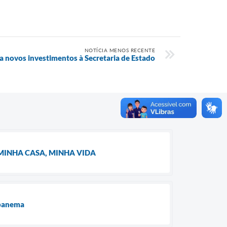
NOTÍCIA MENOS RECENTE
ta novos investimentos à Secretaria de Estado
MINHA CASA, MINHA VIDA
apanema