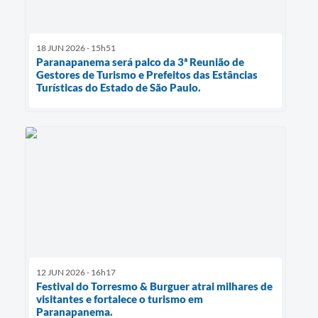
18 JUN 2026 - 15h51
Paranapanema será palco da 3ª Reunião de
Gestores de Turismo e Prefeitos das Estâncias
Turísticas do Estado de São Paulo.
12 JUN 2026 - 16h17
Festival do Torresmo & Burguer atrai milhares de
visitantes e fortalece o turismo em
Paranapanema.