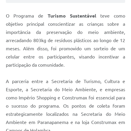
O Programa de
Turismo Sustentável
teve como
objetivo principal conscientizar as crianças sobre a
importância da preservação do meio ambiente,
arrecadando 803kg de resíduos plásticos ao longo de 12
meses. Além disso, foi promovido um sorteio de um
celular entre os participantes, visando incentivar a
participação da comunidade.
A parceria entre a Secretaria de Turismo, Cultura e
Esporte, a Secretaria do Meio Ambiente, e empresas
como Império Shopping e Construmax foi essencial para
o sucesso do programa. Os pontos de coleta foram
estrategicamente localizados na Secretaria do Meio
Ambiente em Paranapanema e na loja Construmax em
Campos de Holambra.