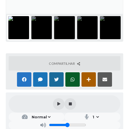
Editais
Secretarias
A Nossa Cidade
COMPARTILHAR