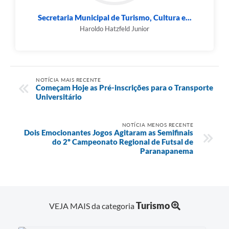
Secretaria Municipal de Turismo, Cultura e...
Haroldo Hatzfeld Junior
NOTÍCIA MAIS RECENTE
Começam Hoje as Pré-inscrições para o Transporte
Universitário
NOTÍCIA MENOS RECENTE
Dois Emocionantes Jogos Agitaram as Semifinais
do 2º Campeonato Regional de Futsal de
Paranapanema
Turismo
VEJA MAIS da categoria