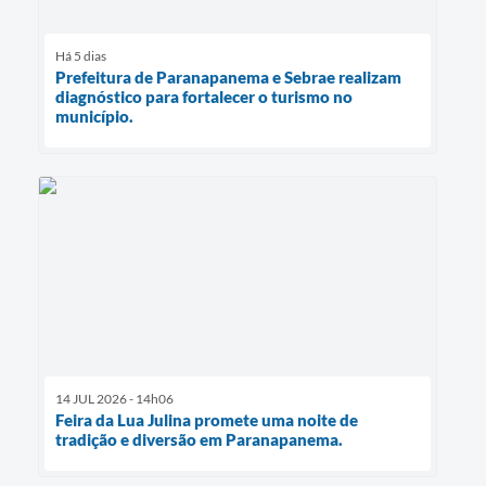
Há 5 dias
Prefeitura de Paranapanema e Sebrae realizam
diagnóstico para fortalecer o turismo no
município.
14 JUL 2026 - 14h06
Feira da Lua Julina promete uma noite de
tradição e diversão em Paranapanema.