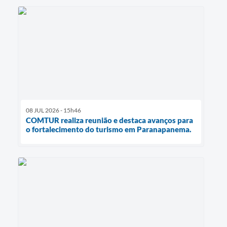
08 JUL 2026 - 15h46
COMTUR realiza reunião e destaca avanços para
o fortalecimento do turismo em Paranapanema.