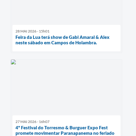
28 MAI 2026 - 15h01
Feira da Lua terá show de Gabi Amaral & Alex
neste sábado em Campos de Holambra.
27 MAI 2026 - 16h07
4º Festival do Torresmo & Burguer Expo Fest
promete movimentar Paranapanema no feriado