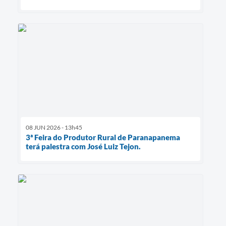
08 JUN 2026 - 13h45
3ª Feira do Produtor Rural de Paranapanema
terá palestra com José Luiz Tejon.