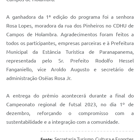
A ganhadora da 1ª edição do programa foi a senhora
Rosa Lopes, moradora da rua dos Pinheiros no CDHU de
Campos de Holambra. Agradecimentos foram feitos a
todos os participantes, empresas parceiras e à Prefeitura
Municipal da Estância Turística de Paranapanema,
representada pelo Sr. Prefeito Rodolfo Hessel
Fanganiello, vice Aroldo Augusto e secretário de
administração Oséias Rosa Jr.
A entrega do prêmio acontecerá durante a final do
Campeonato regional de futsal 2023, no dia 1º de
dezembro, reforçando o compromisso com a
sustentabilidade e a integração com a comunidade.
Secretaria Turismo, Cultura e Esportes
Fonte: