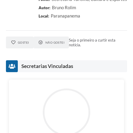
Bruno Rolim
Autor:
Paranapanema
Local:
Seja o primeiro a curtir esta
GOSTEI
NÃO GOSTEI
notícia.
Secretarias Vinculadas