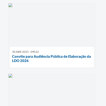
30 ABR 2025 - 09h22
Convite para Audiência Pública de Elaboração da
LDO 2026