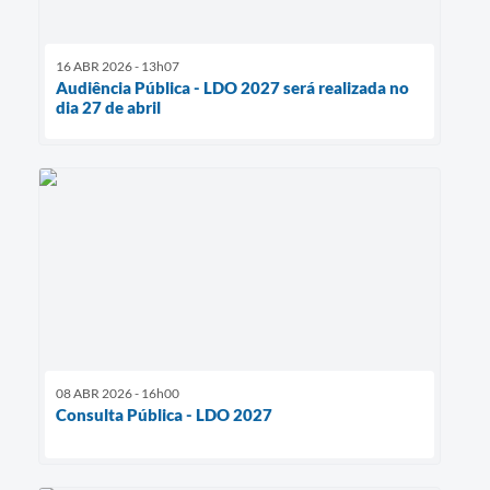
16 ABR 2026 - 13h07
Audiência Pública - LDO 2027 será realizada no
dia 27 de abril
08 ABR 2026 - 16h00
Consulta Pública - LDO 2027