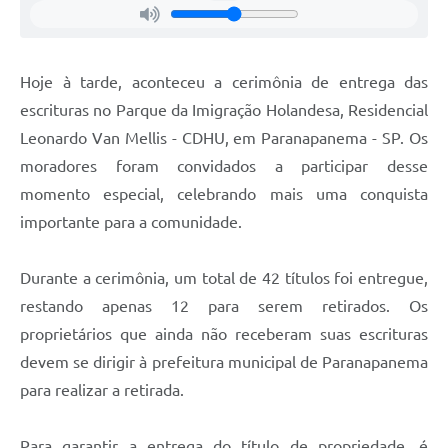
Hoje à tarde, aconteceu a cerimônia de entrega das
escrituras no Parque da Imigração Holandesa, Residencial
Leonardo Van Mellis - CDHU, em Paranapanema - SP. Os
moradores foram convidados a participar desse
momento especial, celebrando mais uma conquista
importante para a comunidade.
Durante a cerimônia, um total de 42 títulos foi entregue,
restando apenas 12 para serem retirados. Os
proprietários que ainda não receberam suas escrituras
devem se dirigir à prefeitura municipal de Paranapanema
para realizar a retirada.
Para garantir a entrega do título de propriedade, é