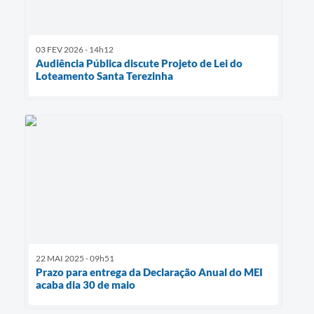
03 FEV 2026 - 14h12
Audiência Pública discute Projeto de Lei do
Loteamento Santa Terezinha
22 MAI 2025 - 09h51
Prazo para entrega da Declaração Anual do MEI
acaba dia 30 de maio