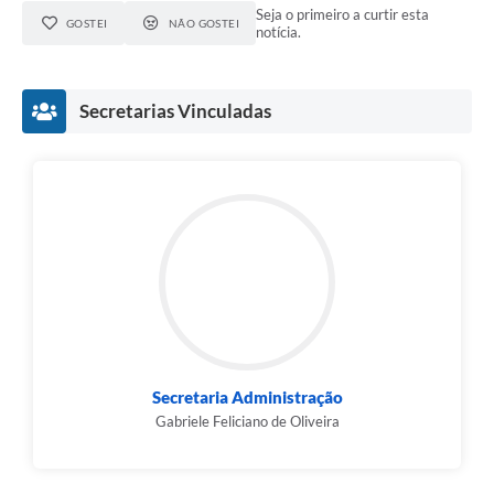
Seja o primeiro a curtir esta
GOSTEI
NÃO GOSTEI
notícia.
Secretarias Vinculadas
Secretaria Administração
Gabriele Feliciano de Oliveira