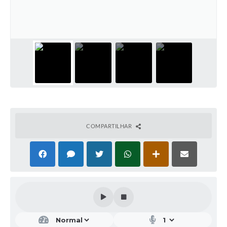
Editais
Secretarias
A Nossa Cidade
COMPARTILHAR