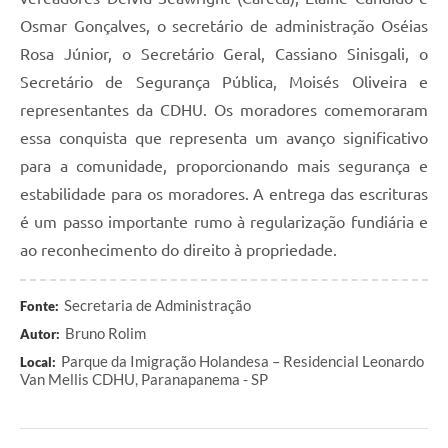
Osmar Gonçalves, o secretário de administração Oséias
Rosa Júnior, o Secretário Geral, Cassiano Sinisgali, o
Secretário de Segurança Pública, Moisés Oliveira e
representantes da CDHU. Os moradores comemoraram
essa conquista que representa um avanço significativo
para a comunidade, proporcionando mais segurança e
estabilidade para os moradores. A entrega das escrituras
é um passo importante rumo à regularização fundiária e
ao reconhecimento do direito à propriedade.
Secretaria de Administração
Fonte:
Bruno Rolim
Autor:
Parque da Imigração Holandesa – Residencial Leonardo
Local:
Van Mellis CDHU, Paranapanema - SP