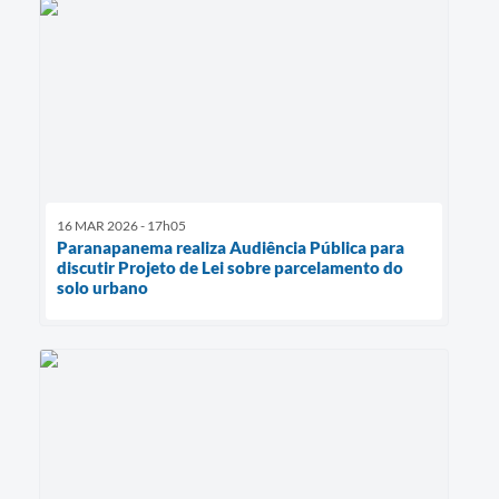
16 MAR 2026 - 17h05
Paranapanema realiza Audiência Pública para
discutir Projeto de Lei sobre parcelamento do
solo urbano