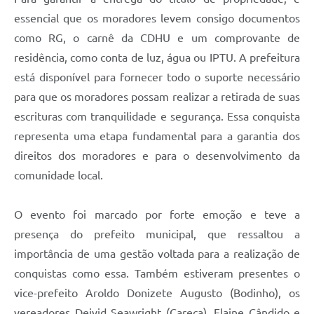
essencial que os moradores levem consigo documentos
como RG, o carnê da CDHU e um comprovante de
residência, como conta de luz, água ou IPTU. A prefeitura
está disponível para fornecer todo o suporte necessário
para que os moradores possam realizar a retirada de suas
escrituras com tranquilidade e segurança. Essa conquista
representa uma etapa fundamental para a garantia dos
direitos dos moradores e para o desenvolvimento da
comunidade local.
O evento foi marcado por forte emoção e teve a
presença do prefeito municipal, que ressaltou a
importância de uma gestão voltada para a realização de
conquistas como essa. Também estiveram presentes o
vice-prefeito Aroldo Donizete Augusto (Bodinho), os
vereadores Deivid Seawright (Careca), Elaine Cândido e