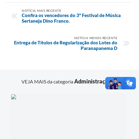
NOTÍCIA MAIS RECENTE
Confira os vencedores do 3º Festival de Música
Sertaneja Dino Franco.
NOTÍCIA MENOS RECENTE
Entrega de Títulos de Regularização dos Lotes do
Paranapanema D
Administração
VEJA MAIS da categoria