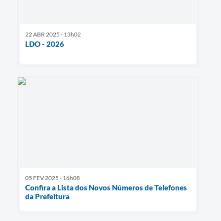
22 ABR 2025 - 13h02
LDO - 2026
05 FEV 2025 - 16h08
Confira a Lista dos Novos Números de Telefones
da Prefeitura