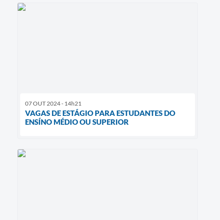
07 OUT 2024 - 14h21
VAGAS DE ESTÁGIO PARA ESTUDANTES DO
ENSÍNO MÉDIO OU SUPERIOR