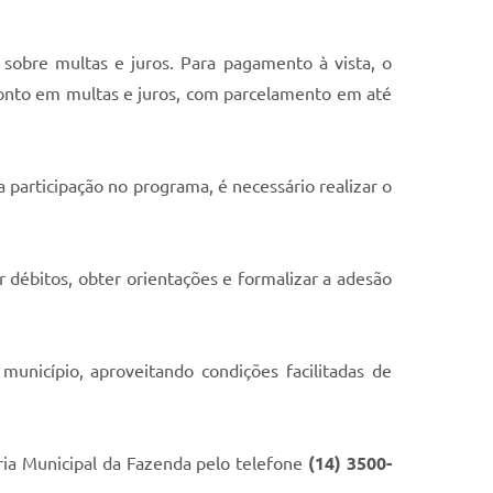
sobre multas e juros. Para pagamento à vista, o
conto em multas e juros, com parcelamento em até
 participação no programa, é necessário realizar o
 débitos, obter orientações e formalizar a adesão
unicípio, aproveitando condições facilitadas de
ia Municipal da Fazenda pelo telefone
(14) 3500-