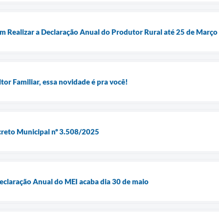
m Realizar a Declaração Anual do Produtor Rural até 25 de Março
tor Familiar, essa novidade é pra você!
creto Municipal nº 3.508/2025
eclaração Anual do MEI acaba dia 30 de maio