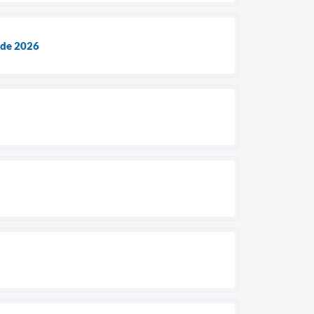
 de 2026