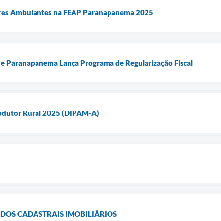
res Ambulantes na FEAP Paranapanema 2025
 de Paranapanema Lança Programa de Regularização Fiscal
rodutor Rural 2025 (DIPAM-A)
DOS CADASTRAIS IMOBILIÁRIOS