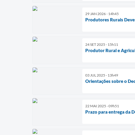
29 JAN 2026 - 14h45
Produtores Rurais Deve
24 SET 2025 - 15h11
Produtor Rural e Agricul
03 JUL 2025 - 13h49
Orientações sobre o De
22 MAI 2025 - 09h51
Prazo para entrega da D