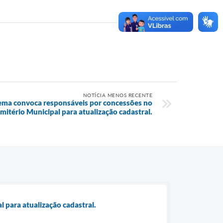
NOTÍCIA MENOS RECENTE
ema convoca responsáveis por concessões no
mitério Municipal para atualização cadastral.
 para atualização cadastral.