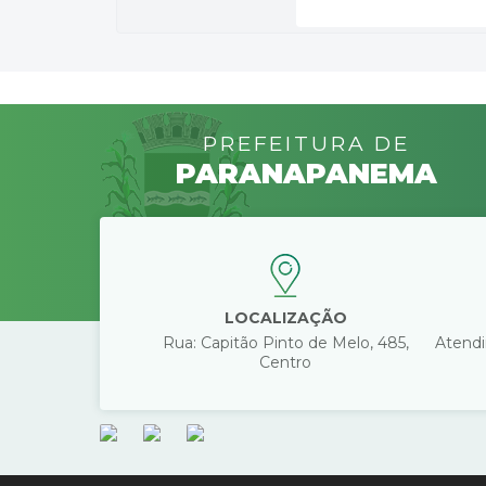
PREFEITURA DE
PARANAPANEMA
LOCALIZAÇÃO
Rua: Capitão Pinto de Melo, 485,
Atendi
Centro