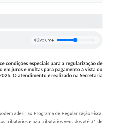
Volume
 condições especiais para a regularização de
o em juros e multas para pagamento à vista ou
2026. O atendimento é realizado na Secretaria
á podem aderir ao Programa de Regularização Fiscal
os tributários e não tributários vencidos até 31 de