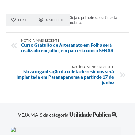
Seja o primeiro a curtir esta
GOSTEI
NÃO GOSTEI
notícia.
NOTÍCIA MAIS RECENTE
Curso Gratuito de Artesanato em Folha será
realizado em julho, em parceria com o SENAR
NOTÍCIA MENOS RECENTE
Nova organização da coleta de resíduos será
implantada em Paranapanema a partir de 17 de
junho
Utilidade Publica
VEJA MAIS da categoria