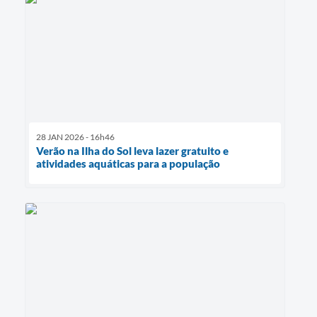
28 JAN 2026 - 16h46
Verão na Ilha do Sol leva lazer gratuito e
atividades aquáticas para a população