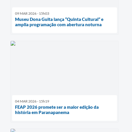
09 MAR 2026 - 15h03
Museu Dona Guita lança “Quinta Cultural” e
amplia programação com abertura noturna
04 MAR 2026 - 15h19
FEAP 2026 promete ser a maior edição da
história em Paranapanema