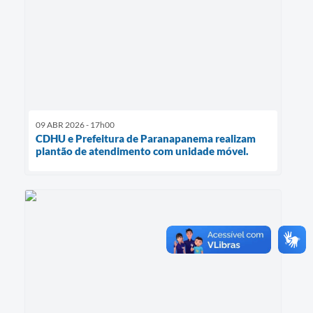
09 ABR 2026 - 17h00
CDHU e Prefeitura de Paranapanema realizam
plantão de atendimento com unidade móvel.