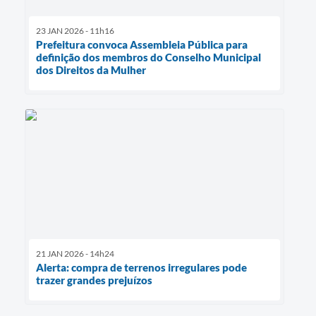
23 JAN 2026 - 11h16
Prefeitura convoca Assembleia Pública para
definição dos membros do Conselho Municipal
dos Direitos da Mulher
21 JAN 2026 - 14h24
Alerta: compra de terrenos irregulares pode
trazer grandes prejuízos