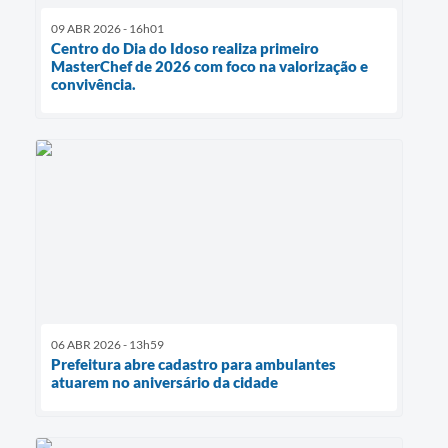
09 ABR 2026 - 16h01
Centro do Dia do Idoso realiza primeiro
MasterChef de 2026 com foco na valorização e
convivência.
06 ABR 2026 - 13h59
Prefeitura abre cadastro para ambulantes
atuarem no aniversário da cidade