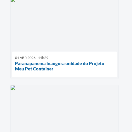
01 ABR 2026 - 14h29
Paranapanema inaugura unidade do Projeto
Meu Pet Container