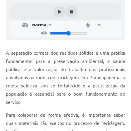
Editais
Secretarias
A Nossa Cidade
A separação correta dos resíduos sólidos é uma prática
fundamental para a preservação ambiental, a saúde
pública e a valorização do trabalho dos profissionais
envolvidos na cadeia de reciclagem. Em Paranapanema, a
coleta seletiva tem se fortalecido e a participação da
população é essencial para o bom funcionamento do
serviço.
Para colaborar de forma efetiva, é importante saber
quais materiais são aceitos no processo de reciclagem.