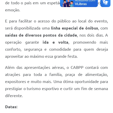
de todo o país em um espetáculo de cores, acrobacias e
emoção.
E para facilitar o acesso do público ao local do evento,
será disponibilizada uma
linha especial de ônibus
, com
saídas de diversos pontos da cidade
, nos dois dias. A
operação garante
ida e volta
, promovendo mais
conforto, segurança e comodidade para quem deseja
aproveitar ao máximo essa grande festa.
Além das apresentações aéreas, o CABPP contará com
atrações para toda a família, praça de alimentação,
expositores e muito mais. Uma ótima oportunidade para
prestigiar o turismo esportivo e curtir um fim de semana
diferente.
Datas: