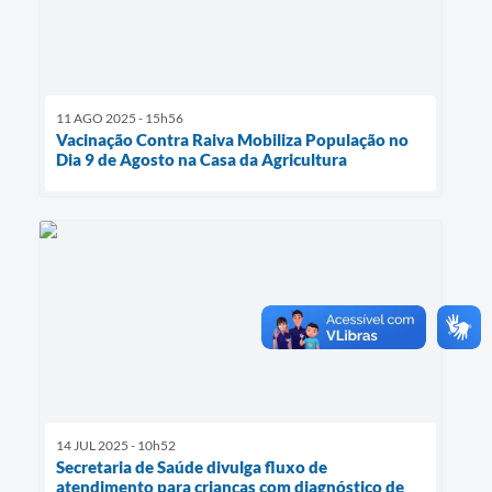
11 AGO 2025 - 15h56
Vacinação Contra Raiva Mobiliza População no
Dia 9 de Agosto na Casa da Agricultura
14 JUL 2025 - 10h52
Secretaria de Saúde divulga fluxo de
atendimento para crianças com diagnóstico de