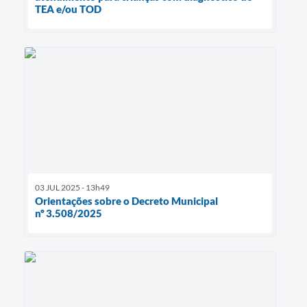
TEA e/ou TOD
03 JUL 2025 - 13h49
Orientações sobre o Decreto Municipal
nº 3.508/2025