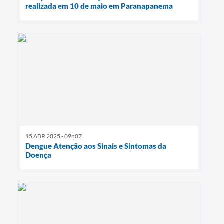
realizada em 10 de maio em Paranapanema
15 ABR 2025 - 09h07
Dengue Atenção aos Sinais e Sintomas da
Doença