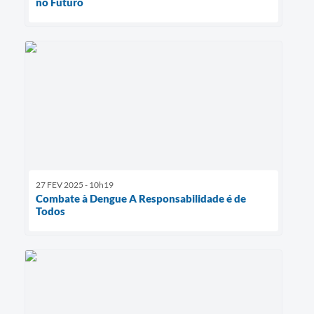
no Futuro
27 FEV 2025 - 10h19
Combate à Dengue A Responsabilidade é de
Todos