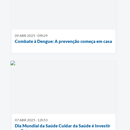
09 ABR 2025 - 09h29
Combate à Dengue: A prevenção começa em casa
07 ABR 2025 - 12h53
Dia Mundial da Saúde Cuidar da Saúde é Investir