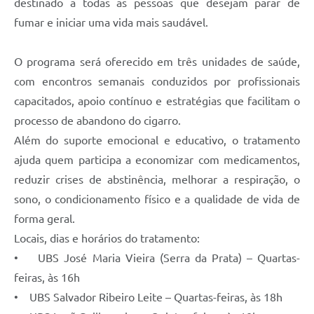
destinado a todas as pessoas que desejam parar de
fumar e iniciar uma vida mais saudável.
O programa será oferecido em três unidades de saúde,
com encontros semanais conduzidos por profissionais
capacitados, apoio contínuo e estratégias que facilitam o
processo de abandono do cigarro.
Além do suporte emocional e educativo, o tratamento
ajuda quem participa a economizar com medicamentos,
reduzir crises de abstinência, melhorar a respiração, o
sono, o condicionamento físico e a qualidade de vida de
forma geral.
Locais, dias e horários do tratamento:
• UBS José Maria Vieira (Serra da Prata) – Quartas-
feiras, às 16h
• UBS Salvador Ribeiro Leite – Quartas-feiras, às 18h