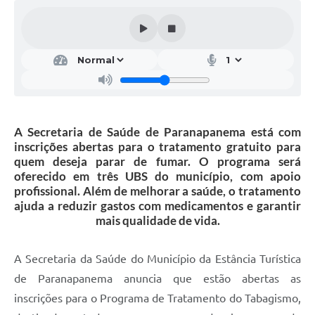
Editais
Secretarias
A Nossa Cidade
A Secretaria de Saúde de Paranapanema está com
inscrições abertas para o tratamento gratuito para
quem deseja parar de fumar. O programa será
oferecido em três UBS do município, com apoio
profissional. Além de melhorar a saúde, o tratamento
ajuda a reduzir gastos com medicamentos e garantir
mais qualidade de vida.
A Secretaria da Saúde do Município da Estância Turística
de Paranapanema anuncia que estão abertas as
inscrições para o Programa de Tratamento do Tabagismo,