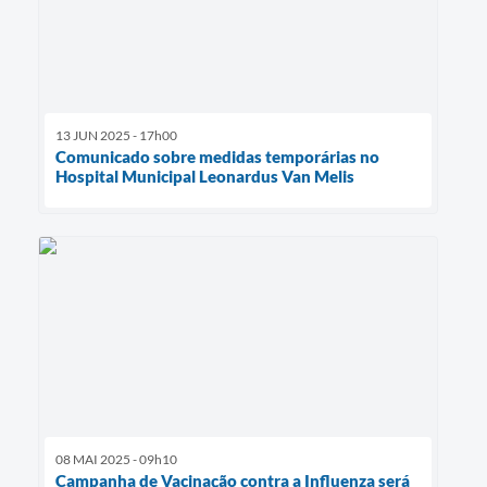
13 JUN 2025 - 17h00
Comunicado sobre medidas temporárias no
Hospital Municipal Leonardus Van Melis
08 MAI 2025 - 09h10
Campanha de Vacinação contra a Influenza será