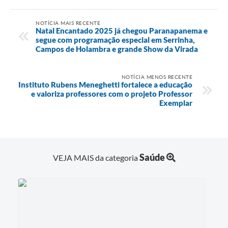
NOTÍCIA MAIS RECENTE
Natal Encantado 2025 já chegou Paranapanema e
segue com programação especial em Serrinha,
Campos de Holambra e grande Show da Virada
NOTÍCIA MENOS RECENTE
Instituto Rubens Meneghetti fortalece a educação
e valoriza professores com o projeto Professor
Exemplar
Saúde
VEJA MAIS da categoria