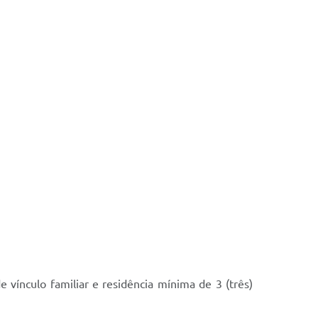
ínculo familiar e residência mínima de 3 (três)