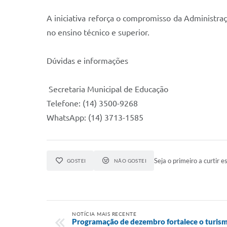
A iniciativa reforça o compromisso da Administra
no ensino técnico e superior.
Dúvidas e informações
Secretaria Municipal de Educação
Telefone: (14) 3500-9268
WhatsApp: (14) 3713-1585
Seja o primeiro a curtir es
GOSTEI
NÃO GOSTEI
NOTÍCIA MAIS RECENTE
Programação de dezembro fortalece o turismo