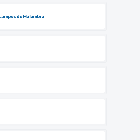
e Campos de Holambra