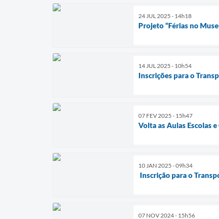
24 JUL 2025 - 14h18
Projeto “Férias no Muse
14 JUL 2025 - 10h54
Inscrições para o Transp
07 FEV 2025 - 15h47
Volta as Aulas Escolas 
10 JAN 2025 - 09h34
Inscrição para o Transp
07 NOV 2024 - 15h56