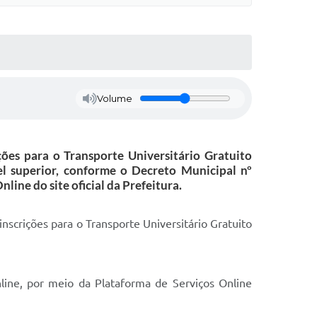
Volume
ões para o Transporte Universitário Gratuito
el superior, conforme o Decreto Municipal nº
ine do site oficial da Prefeitura.
nscrições para o Transporte Universitário Gratuito
line, por meio da Plataforma de Serviços Online