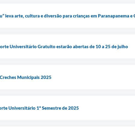
u” leva arte, cultura e diversão para crianças em Paranapanema 
orte Universitário Gratuito estarão abertas de 10 a 25 de julho
e Creches Municipais 2025
orte Universitário 1º Semestre de 2025