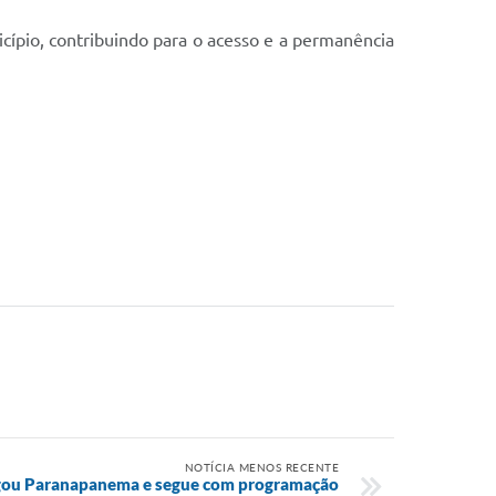
cípio, contribuindo para o acesso e a permanência
NOTÍCIA MENOS RECENTE
egou Paranapanema e segue com programação