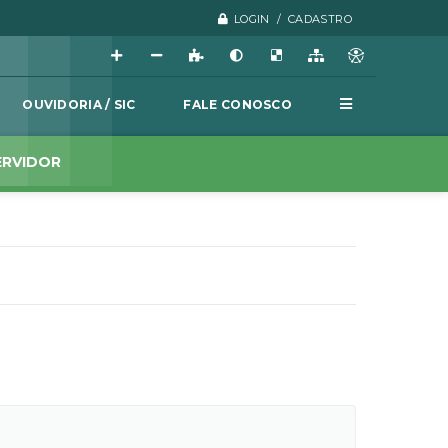
LOGIN / CADASTRO
OUVIDORIA / SIC
FALE CONOSCO
ERVIDOR