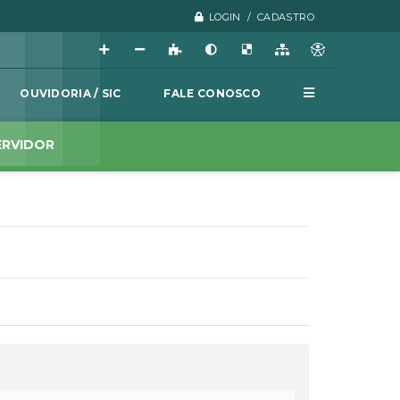
LOGIN / CADASTRO
OUVIDORIA / SIC
FALE CONOSCO
ERVIDOR