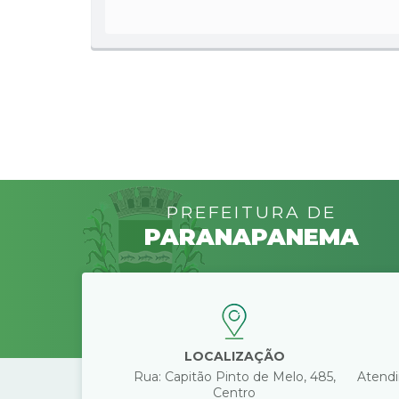
PREFEITURA DE
PARANAPANEMA
LOCALIZAÇÃO
Rua: Capitão Pinto de Melo, 485,
Atendi
Centro