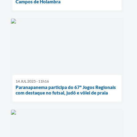
Campos de Holambra
14 JUL 2025 - 11h16
Paranapanema participa do 67º Jogos Regionais
com destaque no futsal, judô e vôlei de praia