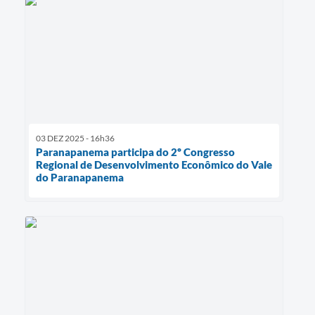
03 DEZ 2025 - 16h36
Paranapanema participa do 2º Congresso
Regional de Desenvolvimento Econômico do Vale
do Paranapanema