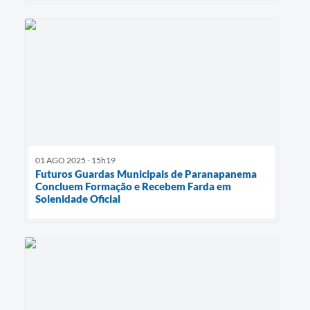
01 AGO 2025 - 15h19
Futuros Guardas Municipais de Paranapanema
Concluem Formação e Recebem Farda em
Solenidade Oficial