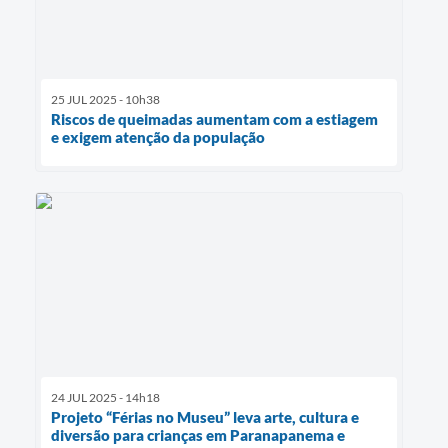
25 JUL 2025 - 10h38
Riscos de queimadas aumentam com a estiagem
e exigem atenção da população
24 JUL 2025 - 14h18
Projeto “Férias no Museu” leva arte, cultura e
diversão para crianças em Paranapanema e