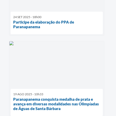
24 SET 2025 - 18h00
Participe da elaboração do PPA de
Paranapanema
19 AGO 2025 - 10h33
Paranapanema conquista medalha de prata e
avança em diversas modalidades nas Olimpíadas
de Águas de Santa Bárbara