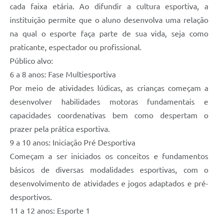
cada faixa etária. Ao difundir a cultura esportiva, a
instituição permite que o aluno desenvolva uma relação
na qual o esporte faça parte de sua vida, seja como
praticante, espectador ou profissional.
Público alvo:
6 a 8 anos: Fase Multiesportiva
Por meio de atividades lúdicas, as crianças começam a
desenvolver habilidades motoras fundamentais e
capacidades coordenativas bem como despertam o
prazer pela prática esportiva.
9 a 10 anos: Iniciação Pré Desportiva
Começam a ser iniciados os conceitos e fundamentos
básicos de diversas modalidades esportivas, com o
desenvolvimento de atividades e jogos adaptados e pré-
desportivos.
11 a 12 anos: Esporte 1