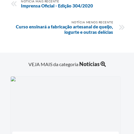
NOTÍCIA MAIS RECENTE
Imprensa Oficial - Edição 304/2020
NOTÍCIA MENOS RECENTE
Curso ensinará a fabricação artesanal de queijo,
iogurte e outras delícias
Notícias
VEJA MAIS da categoria