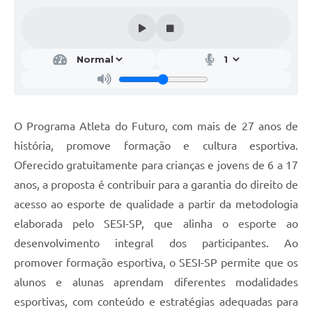
Editais
Secretarias
A Nossa Cidade
O Programa Atleta do Futuro, com mais de 27 anos de
história, promove formação e cultura esportiva.
Oferecido gratuitamente para crianças e jovens de 6 a 17
anos, a proposta é contribuir para a garantia do direito de
acesso ao esporte de qualidade a partir da metodologia
elaborada pelo SESI-SP, que alinha o esporte ao
desenvolvimento integral dos participantes. Ao
promover formação esportiva, o SESI-SP permite que os
alunos e alunas aprendam diferentes modalidades
esportivas, com conteúdo e estratégias adequadas para