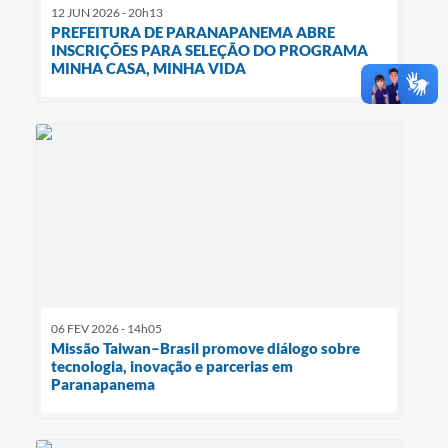
12 JUN 2026 - 20h13
PREFEITURA DE PARANAPANEMA ABRE
INSCRIÇÕES PARA SELEÇÃO DO PROGRAMA
MINHA CASA, MINHA VIDA
06 FEV 2026 - 14h05
Missão Taiwan–Brasil promove diálogo sobre
tecnologia, inovação e parcerias em
Paranapanema