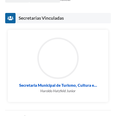
Secretarias Vinculadas
Secretaria Municipal de Turismo, Cultura e...
Haroldo Hatzfeld Junior