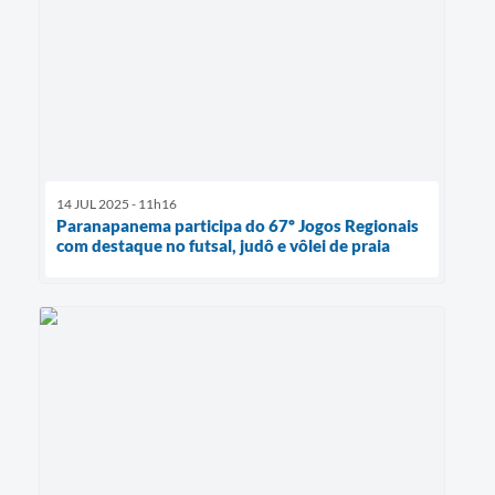
14 JUL 2025 - 11h16
Paranapanema participa do 67º Jogos Regionais
com destaque no futsal, judô e vôlei de praia