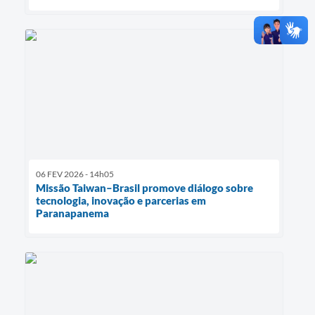
06 FEV 2026 - 14h05
Missão Taiwan–Brasil promove diálogo sobre
tecnologia, inovação e parcerias em
Paranapanema