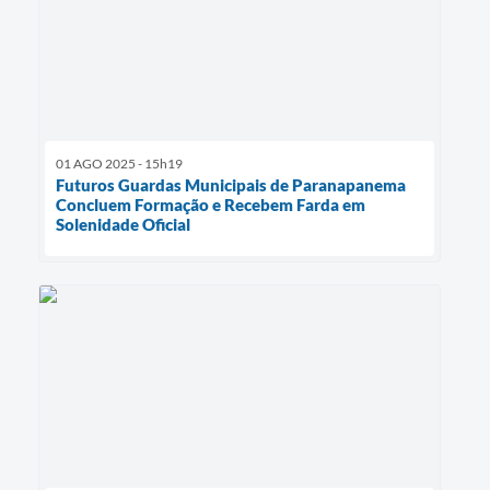
01 AGO 2025 - 15h19
Futuros Guardas Municipais de Paranapanema
Concluem Formação e Recebem Farda em
Solenidade Oficial