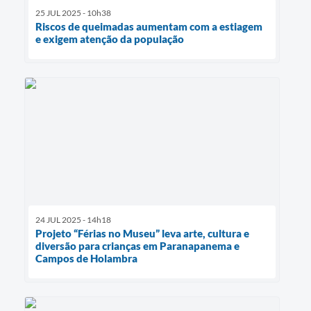
25 JUL 2025 - 10h38
Riscos de queimadas aumentam com a estiagem
e exigem atenção da população
24 JUL 2025 - 14h18
Projeto “Férias no Museu” leva arte, cultura e
diversão para crianças em Paranapanema e
Campos de Holambra