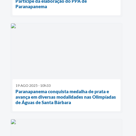
Participe da elaboração do PPA de
Paranapanema
19 AGO 2025 - 10h33
Paranapanema conquista medalha de prata e
avança em diversas modalidades nas Olimpíadas
de Águas de Santa Bárbara