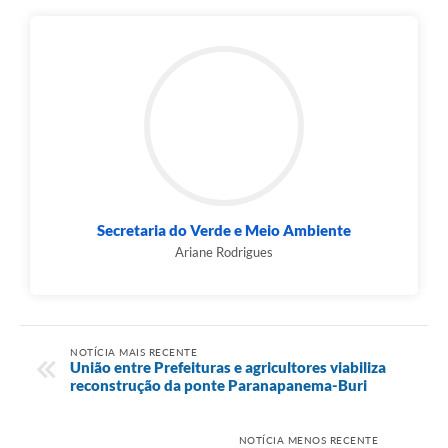
Secretaria do Verde e Meio Ambiente
Ariane Rodrigues
NOTÍCIA MAIS RECENTE
União entre Prefeituras e agricultores viabiliza
reconstrução da ponte Paranapanema-Buri
NOTÍCIA MENOS RECENTE