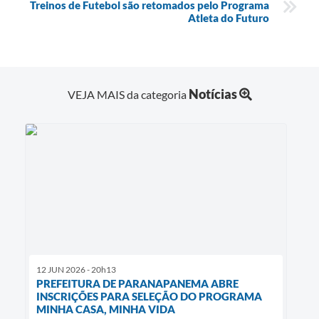
Treinos de Futebol são retomados pelo Programa
Atleta do Futuro
Notícias
VEJA MAIS da categoria
12 JUN 2026 - 20h13
PREFEITURA DE PARANAPANEMA ABRE
INSCRIÇÕES PARA SELEÇÃO DO PROGRAMA
MINHA CASA, MINHA VIDA