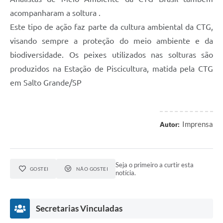
acompanharam a soltura .
Este tipo de ação faz parte da cultura ambiental da CTG,
visando sempre a proteção do meio ambiente e da
biodiversidade. Os peixes utilizados nas solturas são
produzidos na Estação de Piscicultura, matida pela CTG
em Salto Grande/SP
Imprensa
Autor:
Seja o primeiro a curtir esta
GOSTEI
NÃO GOSTEI
notícia.
Secretarias Vinculadas