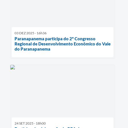
03 DEZ 2025 - 16h36
Paranapanema participa do 2º Congresso
Regional de Desenvolvimento Econômico do Vale
do Paranapanema
24 SET 2025 - 18h00