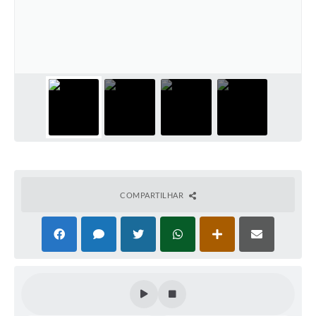
Editais
Secretarias
A Nossa Cidade
COMPARTILHAR