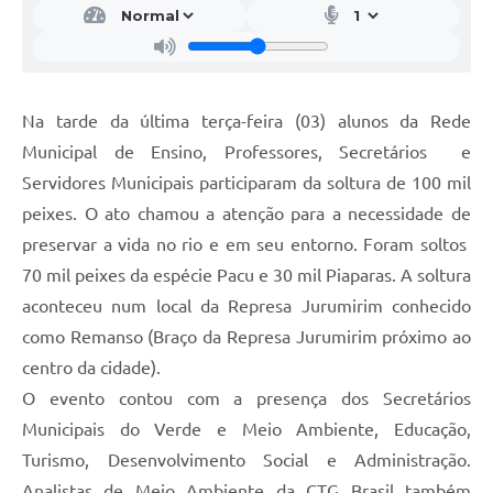
Na tarde da última terça-feira (03) alunos da Rede
Municipal de Ensino, Professores, Secretários e
Servidores Municipais participaram da soltura de 100 mil
peixes. O ato chamou a atenção para a necessidade de
preservar a vida no rio e em seu entorno. Foram soltos
70 mil peixes da espécie Pacu e 30 mil Piaparas. A soltura
aconteceu num local da Represa Jurumirim conhecido
como Remanso (Braço da Represa Jurumirim próximo ao
centro da cidade).
O evento contou com a presença dos Secretários
Municipais do Verde e Meio Ambiente, Educação,
Turismo, Desenvolvimento Social e Administração.
Analistas de Meio Ambiente da CTG Brasil também