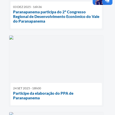
03 DEZ 2025 - 16h36
Paranapanema participa do 2º Congresso
Regional de Desenvolvimento Econômico do Vale
do Paranapanema
24 SET 2025 - 18h00
Participe da elaboração do PPA de
Paranapanema