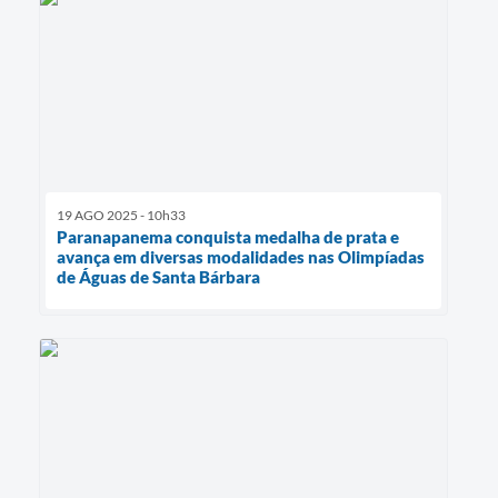
19 AGO 2025 - 10h33
Paranapanema conquista medalha de prata e
avança em diversas modalidades nas Olimpíadas
de Águas de Santa Bárbara