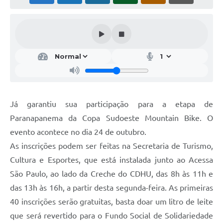
Editais
Secretarias
A Nossa Cidade
Já garantiu sua participação para a etapa de
Paranapanema da Copa Sudoeste Mountain Bike. O
evento acontece no dia 24 de outubro.
As inscrições podem ser feitas na Secretaria de Turismo,
Cultura e Esportes, que está instalada junto ao Acessa
São Paulo, ao lado da Creche do CDHU, das 8h às 11h e
das 13h às 16h, a partir desta segunda-feira. As primeiras
40 inscrições serão gratuitas, basta doar um litro de leite
que será revertido para o Fundo Social de Solidariedade