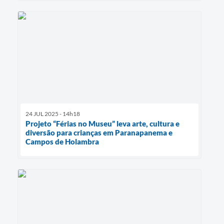
24 JUL 2025 - 14h18
Projeto “Férias no Museu” leva arte, cultura e
diversão para crianças em Paranapanema e
Campos de Holambra