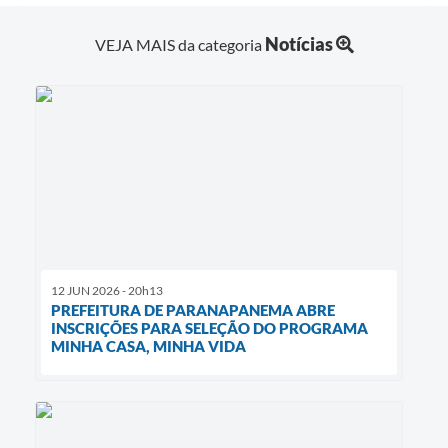
Notícias
VEJA MAIS da categoria
12 JUN 2026 - 20h13
PREFEITURA DE PARANAPANEMA ABRE
INSCRIÇÕES PARA SELEÇÃO DO PROGRAMA
MINHA CASA, MINHA VIDA