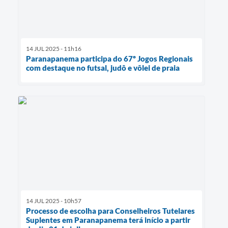
14 JUL 2025 - 11h16
Paranapanema participa do 67º Jogos Regionais
com destaque no futsal, judô e vôlei de praia
14 JUL 2025 - 10h57
Processo de escolha para Conselheiros Tutelares
Suplentes em Paranapanema terá início a partir