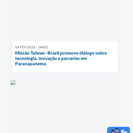
06 FEV 2026 - 14h05
Missão Taiwan–Brasil promove diálogo sobre
tecnologia, inovação e parcerias em
Paranapanema