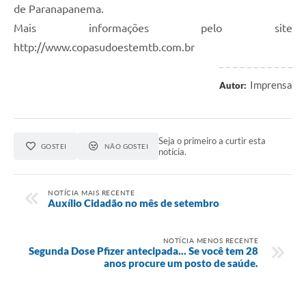
de Paranapanema.
Mais informações pelo site
http://www.copasudoestemtb.com.br
Imprensa
Autor:
Seja o primeiro a curtir esta
GOSTEI
NÃO GOSTEI
notícia.
NOTÍCIA MAIS RECENTE
Auxílio Cidadão no mês de setembro
NOTÍCIA MENOS RECENTE
Segunda Dose Pfizer antecipada... Se você tem 28
anos procure um posto de saúde.