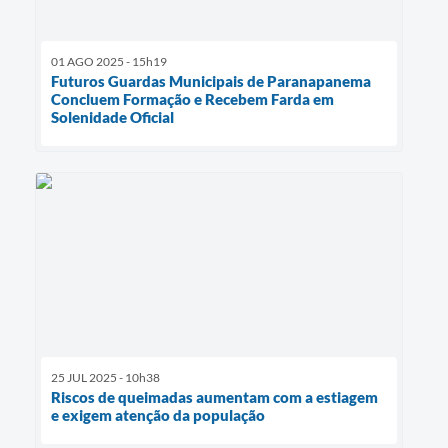
01 AGO 2025 - 15h19
Futuros Guardas Municipais de Paranapanema
Concluem Formação e Recebem Farda em
Solenidade Oficial
25 JUL 2025 - 10h38
Riscos de queimadas aumentam com a estiagem
e exigem atenção da população