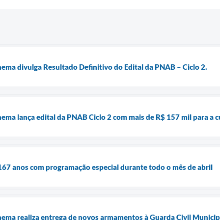
ema divulga Resultado Definitivo do Edital da PNAB – Ciclo 2.
ema lança edital da PNAB Ciclo 2 com mais de R$ 157 mil para a c
67 anos com programação especial durante todo o mês de abril
nema realiza entrega de novos armamentos à Guarda Civil Municip