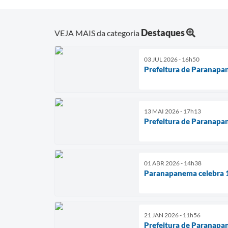
Destaques
VEJA MAIS da categoria
03 JUL 2026 - 16h50
Prefeitura de Paranapan
13 MAI 2026 - 17h13
Prefeitura de Paranapan
01 ABR 2026 - 14h38
Paranapanema celebra 1
21 JAN 2026 - 11h56
Prefeitura de Paranapa