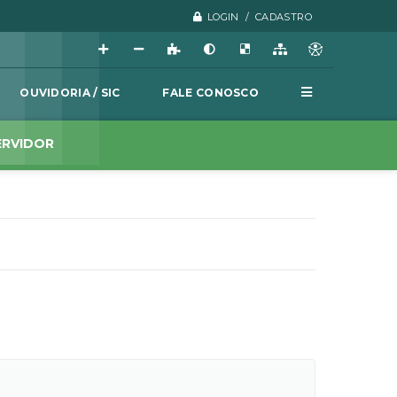
LOGIN / CADASTRO
OUVIDORIA / SIC
FALE CONOSCO
ERVIDOR