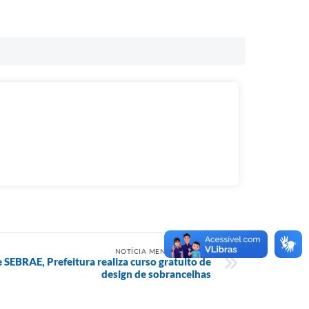
NOTÍCIA MENOS RECENTE
SEBRAE, Prefeitura realiza curso gratuito de
design de sobrancelhas