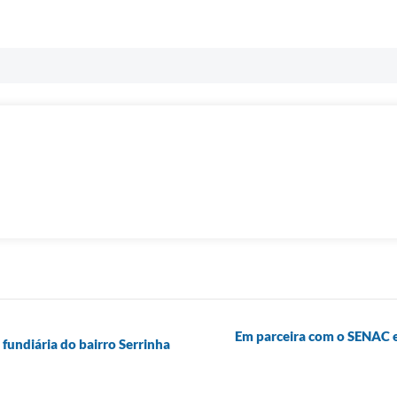
Em parceira com o SENAC e 
 fundiária do bairro Serrinha