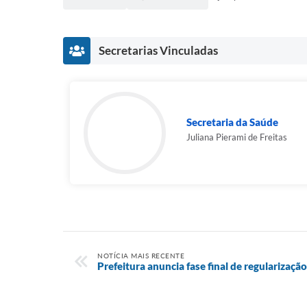
Secretarias Vinculadas
Secretaria da Saúde
Juliana Pierami de Freitas
NOTÍCIA MAIS RECENTE
Prefeitura anuncia fase final de regularização