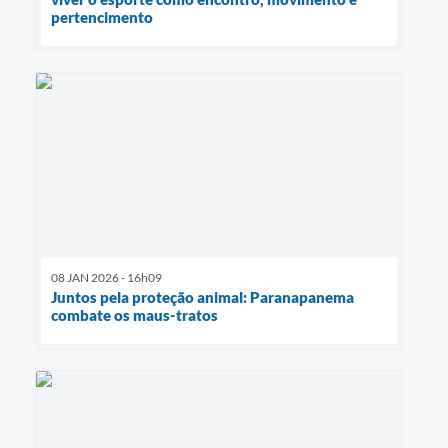
pertencimento
08 JAN 2026 - 16h09
Juntos pela proteção animal: Paranapanema
combate os maus-tratos