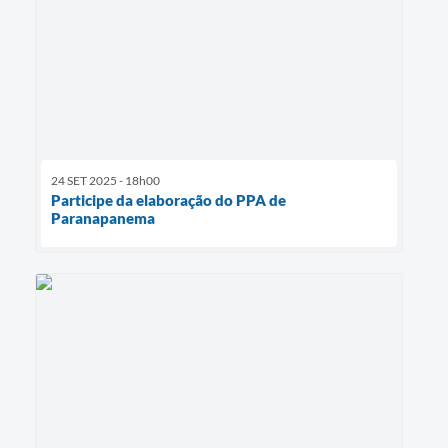
24 SET 2025 - 18h00
Participe da elaboração do PPA de
Paranapanema