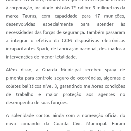
à corporação, incluindo pistolas TS calibre 9 milímetros da
marca Taurus, com capacidade para 17 munições,
desenvolvidas especialmente para atender às
necessidades das forças de segurança. Também passaram
a integrar o efetivo da GCM dispositivos eletrônicos
incapacitantes Spark, de fabricação nacional, destinados a
intervenções de menor letalidade.
Além disso, a Guarda Municipal recebeu spray de
pimenta para controle seguro de ocorrências, algemas e
coletes balísticos nível 3, garantindo melhores condições
de trabalho e maior proteção aos agentes no
desempenho de suas funções.
A solenidade contou ainda com a nomeação oficial do
novo comando da Guarda Civil Municipal. Foram