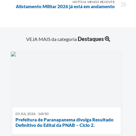
NOTÍCIA MENOS RECENTE
Alistamento Militar 2026 já está em andamento
Destaques
VEJA MAIS da categoria
03 JUL 2026 - 16h50
Prefeitura de Paranapanema divulga Resultado
Definitivo do Edital da PNAB – Ciclo 2.