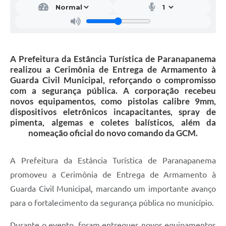
A Prefeitura da Estância Turística de Paranapanema
realizou a Cerimônia de Entrega de Armamento à
Guarda Civil Municipal, reforçando o compromisso
com a segurança pública. A corporação recebeu
novos equipamentos, como pistolas calibre 9mm,
dispositivos eletrônicos incapacitantes, spray de
pimenta, algemas e coletes balísticos, além da
nomeação oficial do novo comando da GCM.
A Prefeitura da Estância Turística de Paranapanema
promoveu a Cerimônia de Entrega de Armamento à
Guarda Civil Municipal, marcando um importante avanço
para o fortalecimento da segurança pública no município.
Durante o evento, foram entregues novos equipamentos