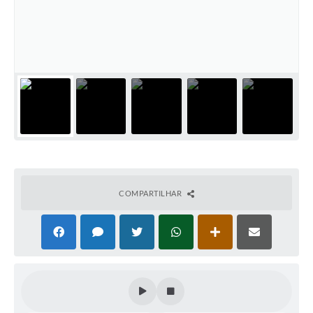
Editais
Secretarias
A Nossa Cidade
COMPARTILHAR