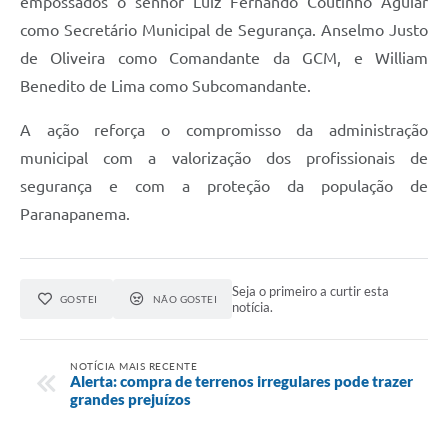
empossados o senhor Luiz Fernando Coutinho Aguiar
como Secretário Municipal de Segurança. Anselmo Justo
de Oliveira como Comandante da GCM, e William
Benedito de Lima como Subcomandante.
A ação reforça o compromisso da administração
municipal com a valorização dos profissionais de
segurança e com a proteção da população de
Paranapanema.
Seja o primeiro a curtir esta
GOSTEI
NÃO GOSTEI
notícia.
NOTÍCIA MAIS RECENTE
Alerta: compra de terrenos irregulares pode trazer
grandes prejuízos