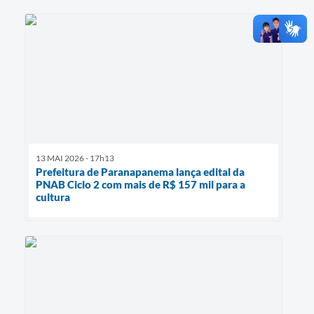
13 MAI 2026 - 17h13
Prefeitura de Paranapanema lança edital da
PNAB Ciclo 2 com mais de R$ 157 mil para a
cultura