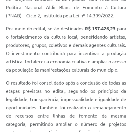
Política Nacional Aldir Blanc de Fomento à Cultura
(PNAB) – Ciclo 2, instituída pela Lei nº 14.399/2022.
Por meio do edital, serão destinados
R$ 157.426,23
para
o fortalecimento da cultura local, beneficiando artistas,
produtores, grupos, coletivos e demais agentes culturais.
O investimento contribuirá para incentivar a produção
artística, fortalecer a economia criativa e ampliar o acesso
da população às manifestações culturais do município.
O resultado foi consolidado após a conclusão de todas as
etapas previstas no edital, seguindo os princípios da
legalidade, transparência, impessoalidade e igualdade de
oportunidades. Também foi realizado o remanejamento
de recursos entre linhas de fomento da mesma
categoria, permitindo ampliar o número de projetos