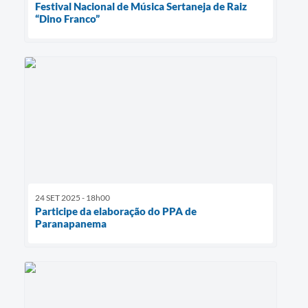
Festival Nacional de Música Sertaneja de Raiz
“Dino Franco”
24 SET 2025 - 18h00
Participe da elaboração do PPA de
Paranapanema