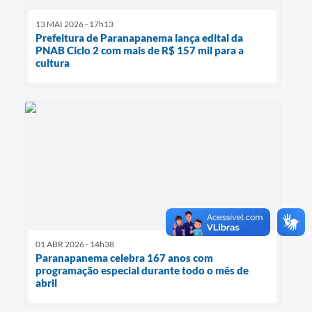
13 MAI 2026 - 17h13
Prefeitura de Paranapanema lança edital da
PNAB Ciclo 2 com mais de R$ 157 mil para a
cultura
01 ABR 2026 - 14h38
Paranapanema celebra 167 anos com
programação especial durante todo o mês de
abril