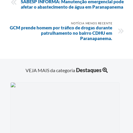
SABESP INFORMA: Manutenção emergencial pode
afetar o abastecimento de água em Paranapanema
NOTÍCIA MENOS RECENTE
GCM prende homem por tráfico de drogas durante
patrulhamento no bairro CDHU em
Paranapanema.
Destaques
VEJA MAIS da categoria