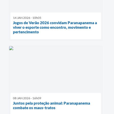
14 JAN 2026 - 10h05
Jogos de Verão 2026 convidam Paranapanema a
viver o esporte como encontro, movimento e
pertencimento
08 JAN 2026 - 16h09
Juntos pela proteção animal: Paranapanema
combate os maus-tratos