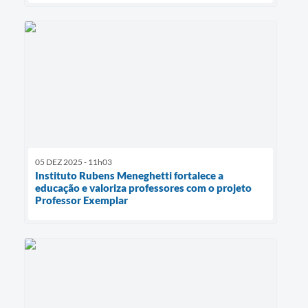
05 DEZ 2025 - 11h03
Instituto Rubens Meneghetti fortalece a
educação e valoriza professores com o projeto
Professor Exemplar