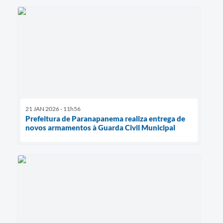
21 JAN 2026 - 11h56
Prefeitura de Paranapanema realiza entrega de
novos armamentos à Guarda Civil Municipal