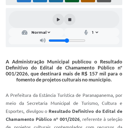
Editais
Secretarias
A Nossa Cidade
A Administração Municipal publicou o Resultado
Definitivo do Edital de Chamamento Público nº
001/2026, que destinará mais de R$ 157 mil para o
fomento de projetos culturais no município.
A Prefeitura da Estância Turística de Paranapanema, por
meio da Secretaria Municipal de Turismo, Cultura e
Esportes, divulgou o
Resultado Definitivo do Edital de
Chamamento Público nº 001/2026
, referente à seleção
de projetos culturais contemplados com recursos da