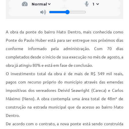
A obra da ponte do bairro Mato Dentro, mais conhecida como
Ponte do Paulo Huber está para ser entregue nos próximos dias
conforme informado pela administração. Com 70 dias
completados desde o início de sua execução no mês de agosto, a
obra já atingiu 80% e está em fase de conclusão.
O investimento total da obra é de mais de R$ 549 mil reais,
pagos com recurso próprio do município através das emendas
impositivas dos vereadores Deivid Seawright (Careca) e Carlos
Máximo (Neno). A obra contempla uma área total de 48m² de
construção na estrada municipal que da acesso ao bairro Mato
Dentro.
De acordo com o contrato, a nova ponte está sendo construída