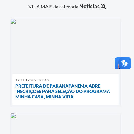
Notícias
VEJA MAIS da categoria
12 JUN 2026 - 20h13
PREFEITURA DE PARANAPANEMA ABRE
INSCRIÇÕES PARA SELEÇÃO DO PROGRAMA
MINHA CASA, MINHA VIDA