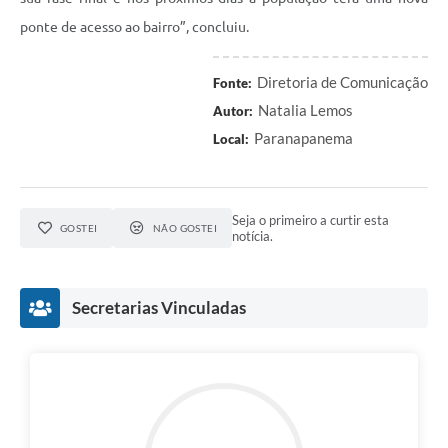
ponte de acesso ao bairro”, concluiu.
Diretoria de Comunicação
Fonte:
Natalia Lemos
Autor:
Paranapanema
Local:
Seja o primeiro a curtir esta
GOSTEI
NÃO GOSTEI
notícia.
Secretarias Vinculadas