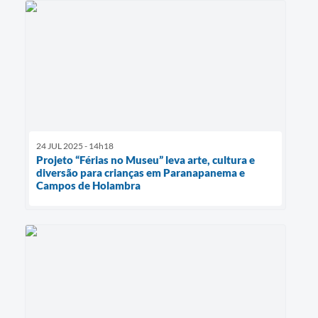
24 JUL 2025 - 14h18
Projeto “Férias no Museu” leva arte, cultura e
diversão para crianças em Paranapanema e
Campos de Holambra