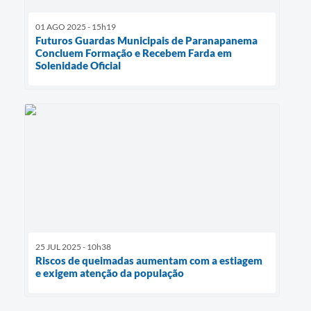
01 AGO 2025 - 15h19
Futuros Guardas Municipais de Paranapanema
Concluem Formação e Recebem Farda em
Solenidade Oficial
25 JUL 2025 - 10h38
Riscos de queimadas aumentam com a estiagem
e exigem atenção da população