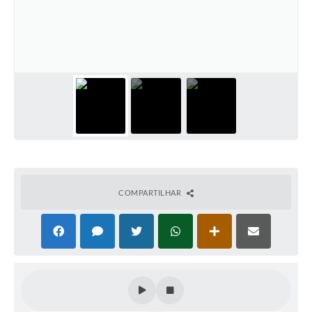
Editais
Secretarias
A Nossa Cidade
COMPARTILHAR