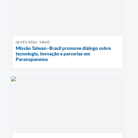
06 FEV 2026 - 14h05
Missão Taiwan–Brasil promove diálogo sobre
tecnologia, inovação e parcerias em
Paranapanema