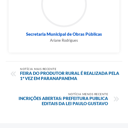
Secretaria Municipal de Obras Públicas
Ariane Rodrigues
NOTÍCIA MAIS RECENTE
FEIRA DO PRODUTOR RURAL É REALIZADA PELA
1ª VEZ EM PARANAPANEMA
NOTÍCIA MENOS RECENTE
INCRIÇÕES ABERTAS: PREFEITURA PUBLICA
EDITAIS DA LEI PAULO GUSTAVO