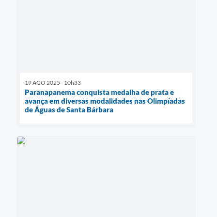
19 AGO 2025 - 10h33
Paranapanema conquista medalha de prata e
avança em diversas modalidades nas Olimpíadas
de Águas de Santa Bárbara