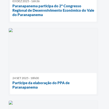
03 DEZ 2025 - 16h36
Paranapanema participa do 2º Congresso
Regional de Desenvolvimento Econômico do Vale
do Paranapanema
24 SET 2025 - 18h00
Participe da elaboração do PPA de
Paranapanema