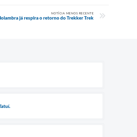
NOTÍCIA MENOS RECENTE
lambra já respira o retorno do Trekker Trek
atuí.