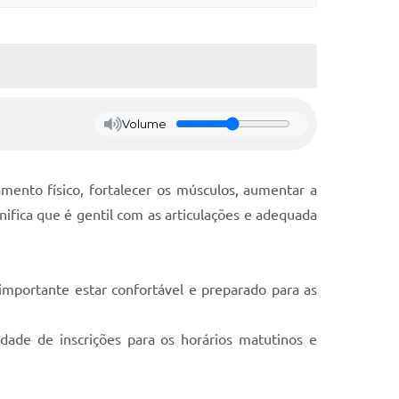
Volume
ento físico, fortalecer os músculos, aumentar a
nifica que é gentil com as articulações e adequada
importante estar confortável e preparado para as
dade de inscrições para os horários matutinos e