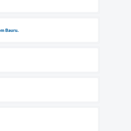
em Bauru.