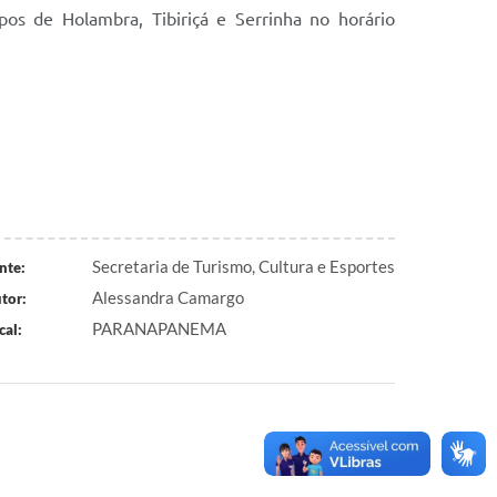
pos de Holambra, Tibiriçá e Serrinha no horário
Secretaria de Turismo, Cultura e Esportes
nte:
Alessandra Camargo
tor:
PARANAPANEMA
cal: