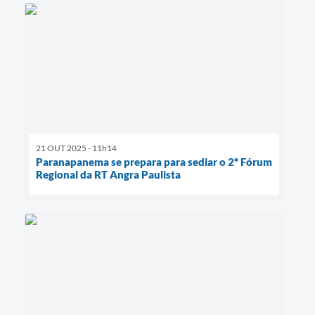
21 OUT 2025 - 11h14
Paranapanema se prepara para sediar o 2º Fórum
Regional da RT Angra Paulista