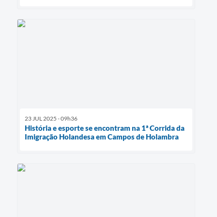
23 JUL 2025 - 09h36
História e esporte se encontram na 1ª Corrida da
Imigração Holandesa em Campos de Holambra