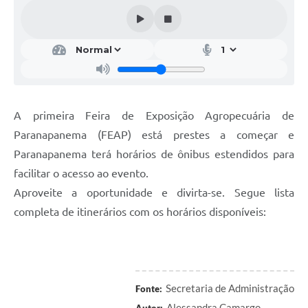
Editais
Secretarias
A Nossa Cidade
A primeira Feira de Exposição Agropecuária de
Paranapanema (FEAP) está prestes a começar e
Paranapanema terá horários de ônibus estendidos para
facilitar o acesso ao evento.
Aproveite a oportunidade e divirta-se. Segue lista
completa de itinerários com os horários disponíveis:
Secretaria de Administração
Fonte:
Alessandra Camargo