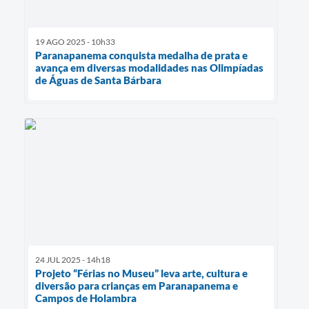
19 AGO 2025 - 10h33
Paranapanema conquista medalha de prata e
avança em diversas modalidades nas Olimpíadas
de Águas de Santa Bárbara
24 JUL 2025 - 14h18
Projeto “Férias no Museu” leva arte, cultura e
diversão para crianças em Paranapanema e
Campos de Holambra