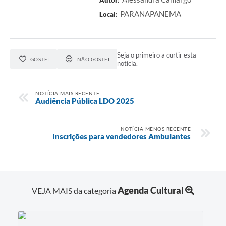
Autor:
PARANAPANEMA
Local:
Seja o primeiro a curtir esta
GOSTEI
NÃO GOSTEI
notícia.
NOTÍCIA MAIS RECENTE
Audiência Pública LDO 2025
NOTÍCIA MENOS RECENTE
Inscrições para vendedores Ambulantes
Agenda Cultural
VEJA MAIS da categoria