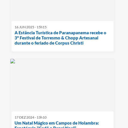
16 JUN 2025 - 15h15
A Estância Turística de Paranapanema recebe o
3º Festival de Torresmo & Chopp Artesanal
durante o feriado de Corpus Christi
17 DEZ 2024 - 13h10
Um Natal Mágico em Campos de Holambra: