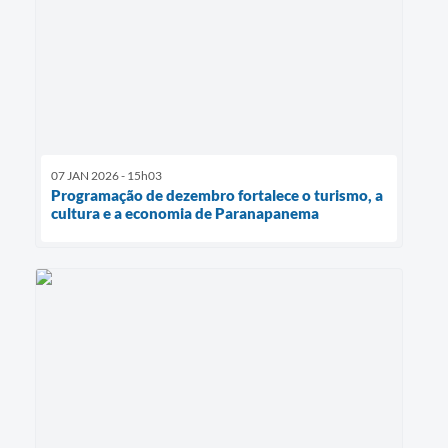
07 JAN 2026 - 15h03
Programação de dezembro fortalece o turismo, a
cultura e a economia de Paranapanema