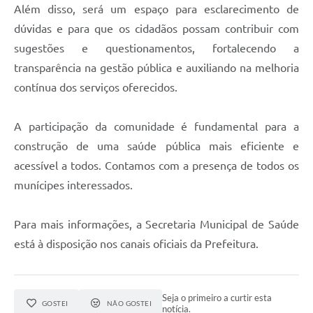
Além disso, será um espaço para esclarecimento de
dúvidas e para que os cidadãos possam contribuir com
sugestões e questionamentos, fortalecendo a
transparência na gestão pública e auxiliando na melhoria
contínua dos serviços oferecidos.
A participação da comunidade é fundamental para a
construção de uma saúde pública mais eficiente e
acessível a todos. Contamos com a presença de todos os
munícipes interessados.
Para mais informações, a Secretaria Municipal de Saúde
está à disposição nos canais oficiais da Prefeitura.
Seja o primeiro a curtir esta
GOSTEI
NÃO GOSTEI
notícia.