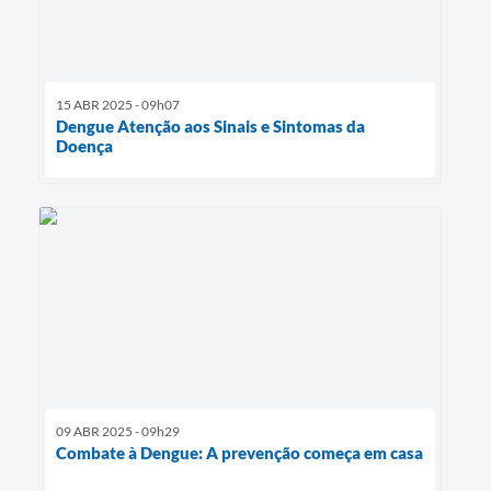
15 ABR 2025 - 09h07
Dengue Atenção aos Sinais e Sintomas da
Doença
09 ABR 2025 - 09h29
Combate à Dengue: A prevenção começa em casa