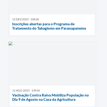
12 DEZ 2025 - 10h30
Inscrições abertas para o Programa de
Tratamento do Tabagismo em Paranapanema
11 AGO 2025 - 15h56
Vacinação Contra Raiva Mobiliza População no
Dia 9 de Agosto na Casa da Agricultura