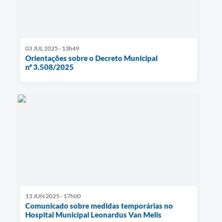
03 JUL 2025 - 13h49
Orientações sobre o Decreto Municipal
nº 3.508/2025
13 JUN 2025 - 17h00
Comunicado sobre medidas temporárias no
Hospital Municipal Leonardus Van Melis