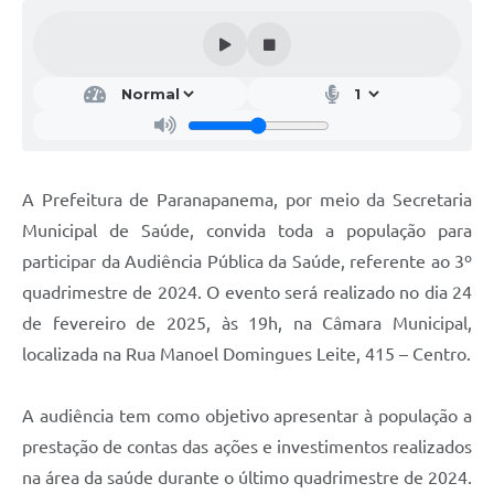
Editais
Secretarias
A Nossa Cidade
A Prefeitura de Paranapanema, por meio da Secretaria
Municipal de Saúde, convida toda a população para
participar da Audiência Pública da Saúde, referente ao 3º
quadrimestre de 2024. O evento será realizado no dia 24
de fevereiro de 2025, às 19h, na Câmara Municipal,
localizada na Rua Manoel Domingues Leite, 415 – Centro.
A audiência tem como objetivo apresentar à população a
prestação de contas das ações e investimentos realizados
na área da saúde durante o último quadrimestre de 2024.