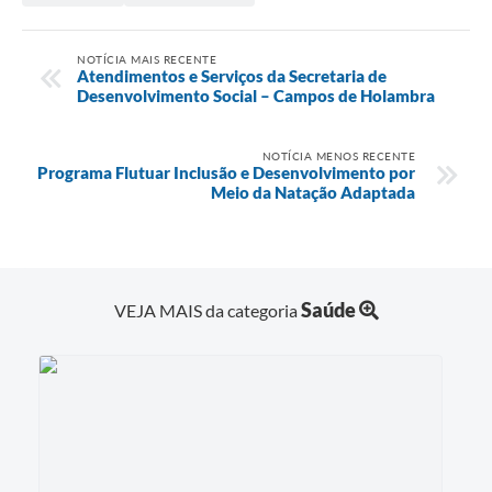
NOTÍCIA MAIS RECENTE
Atendimentos e Serviços da Secretaria de
Desenvolvimento Social – Campos de Holambra
NOTÍCIA MENOS RECENTE
Programa Flutuar Inclusão e Desenvolvimento por
Meio da Natação Adaptada
Saúde
VEJA MAIS da categoria