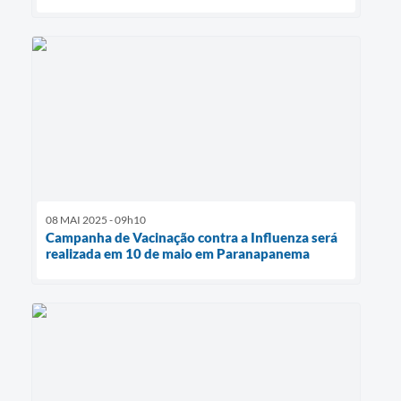
08 MAI 2025 - 09h10
Campanha de Vacinação contra a Influenza será
realizada em 10 de maio em Paranapanema