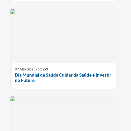
07 ABR 2025 - 12h53
Dia Mundial da Saúde Cuidar da Saúde é Investir
no Futuro