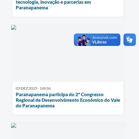
tecnologia, inovação e parcerias em
Paranapanema
03 DEZ 2025 - 16h36
Paranapanema participa do 2º Congresso
Regional de Desenvolvimento Econômico do Vale
do Paranapanema