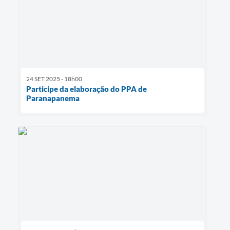
24 SET 2025 - 18h00
Participe da elaboração do PPA de
Paranapanema