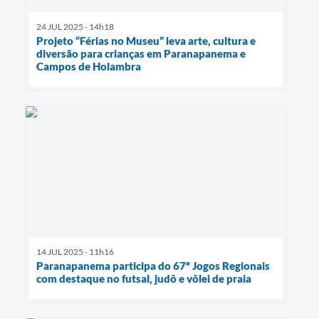
24 JUL 2025 - 14h18
Projeto “Férias no Museu” leva arte, cultura e
diversão para crianças em Paranapanema e
Campos de Holambra
14 JUL 2025 - 11h16
Paranapanema participa do 67º Jogos Regionais
com destaque no futsal, judô e vôlei de praia