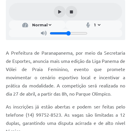
Editais
Secretarias
A Nossa Cidade
A Prefeitura de Paranapanema, por meio da Secretaria
de Esportes, anuncia mais uma edição da Liga Panema de
Vôlei de Praia Feminino, evento que promete
movimentar o cenário esportivo local e incentivar a
prática da modalidade. A competição será realizada no
dia 27 de abril, a partir das 8h, no Parque Olímpico.
As inscrições já estão abertas e podem ser feitas pelo
telefone (14) 99752-8523. As vagas são limitadas a 12
duplas, garantindo uma disputa acirrada e de alto nível