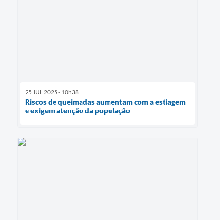
25 JUL 2025 - 10h38
Riscos de queimadas aumentam com a estiagem
e exigem atenção da população