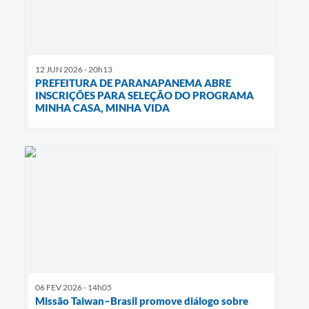
12 JUN 2026 - 20h13
PREFEITURA DE PARANAPANEMA ABRE
INSCRIÇÕES PARA SELEÇÃO DO PROGRAMA
MINHA CASA, MINHA VIDA
06 FEV 2026 - 14h05
Missão Taiwan–Brasil promove diálogo sobre