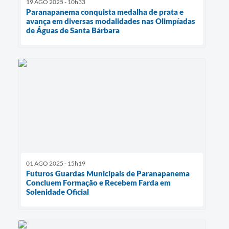
19 AGO 2025 - 10h33
Paranapanema conquista medalha de prata e
avança em diversas modalidades nas Olimpíadas
de Águas de Santa Bárbara
01 AGO 2025 - 15h19
Futuros Guardas Municipais de Paranapanema
Concluem Formação e Recebem Farda em
Solenidade Oficial