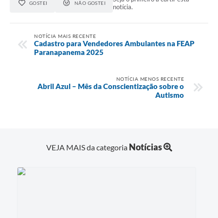
GOSTEI
NÃO GOSTEI
notícia.
NOTÍCIA MAIS RECENTE
Cadastro para Vendedores Ambulantes na FEAP
Paranapanema 2025
NOTÍCIA MENOS RECENTE
Abril Azul – Mês da Conscientização sobre o
Autismo
Notícias
VEJA MAIS da categoria