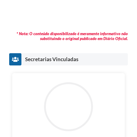
* Nota: O conteúdo disponibilizado é meramente informativo não
substituindo o original publicado em Diário Oficial.
Secretarias Vinculadas