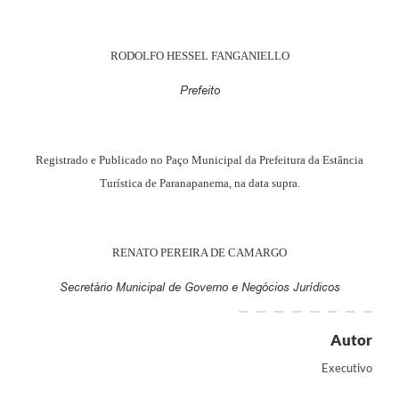
RODOLFO HESSEL FANGANIELLO
Prefeito
Registrado e Publicado no Paço Municipal da Prefeitura da Estância
Turística de Paranapanema, na data supra.
RENATO PEREIRA DE CAMARGO
Secretário Municipal de Governo e Negócios Jurídicos
Autor
Executivo