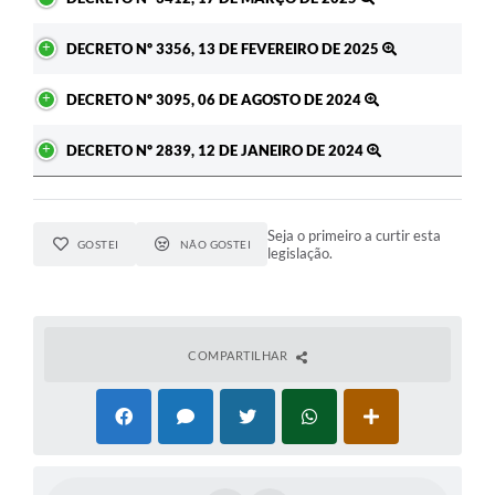
DECRETO Nº 3356, 13 DE FEVEREIRO DE 2025
DECRETO Nº 3095, 06 DE AGOSTO DE 2024
DECRETO Nº 2839, 12 DE JANEIRO DE 2024
Seja o primeiro a curtir esta
GOSTEI
NÃO GOSTEI
legislação.
COMPARTILHAR