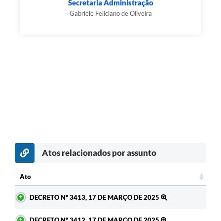
Secretaria Administração
Gabriele Feliciano de Oliveira
Atos relacionados por assunto
Ato
Ato
DECRETO Nº 3413, 17 DE MARÇO DE 2025
DECRETO Nº 3412, 17 DE MARÇO DE 2025