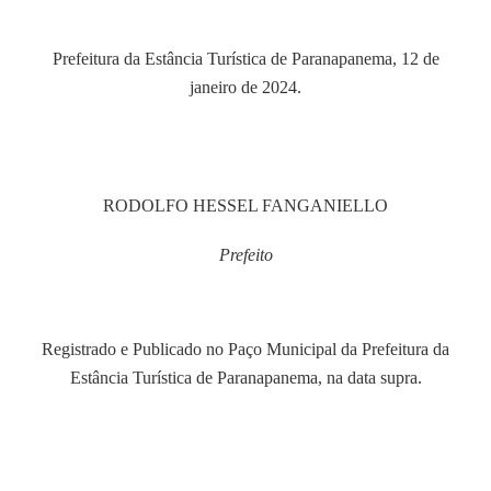
Prefeitura da Estância Turística de Paranapanema, 12 de
janeiro de 2024.
RODOLFO HESSEL FANGANIELLO
Prefeito
Registrado e Publicado no Paço Municipal da Prefeitura da
Estância Turística de Paranapanema, na data supra.