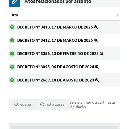
Atos relacionados por assunto
Ato
Ato
DECRETO Nº 3413, 17 DE MARÇO DE 2025
DECRETO Nº 3412, 17 DE MARÇO DE 2025
DECRETO Nº 3356, 13 DE FEVEREIRO DE 2025
DECRETO Nº 3095, 06 DE AGOSTO DE 2024
DECRETO Nº 2669, 18 DE AGOSTO DE 2023
Seja o primeiro a curtir esta
GOSTEI
NÃO GOSTEI
legislação.