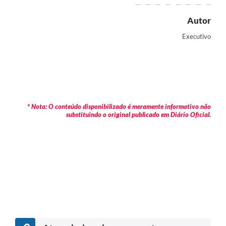
Autor
Executivo
* Nota: O conteúdo disponibilizado é meramente informativo não
substituindo o original publicado em Diário Oficial.