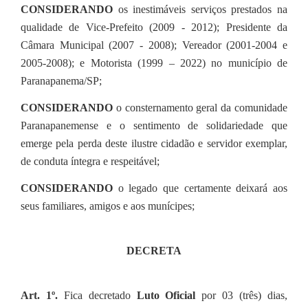
CONSIDERANDO
os inestimáveis serviços prestados na
qualidade de Vice-Prefeito (2009 - 2012); Presidente da
Câmara Municipal (2007 - 2008); Vereador (2001-2004 e
2005-2008); e Motorista (1999 – 2022) no município de
Paranapanema/SP;
CONSIDERANDO
o consternamento geral da comunidade
Paranapanemense e o sentimento de solidariedade que
emerge pela perda deste ilustre cidadão e servidor exemplar,
de conduta íntegra e respeitável;
CONSIDERANDO
o legado que certamente deixará aos
seus familiares, amigos e aos munícipes;
DECRETA
Art. 1º.
Fica decretado
Luto Oficial
por 03 (três) dias,