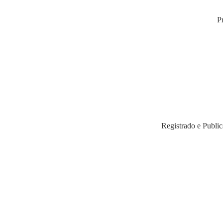
P
Registrado e Public