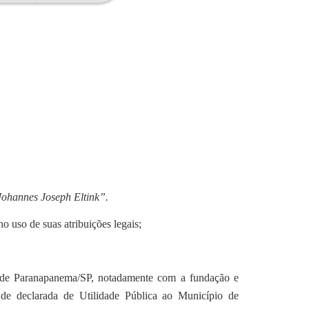
 Johannes Joseph Eltink”.
o uso de suas atribuições legais;
pio de Paranapanema/SP, notadamente com a fundação e
de declarada de Utilidade Pública ao Município de