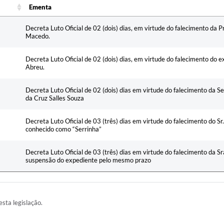
Ementa
Ementa
Decreta Luto Oficial de 02 (dois) dias, em virtude do falecimento da 
Macedo.
Decreta Luto Oficial de 02 (dois) dias, em virtude do falecimento do e
Abreu.
Decreta Luto Oficial de 02 (dois) dias em virtude do falecimento da Ser
da Cruz Salles Souza
Decreta Luto Oficial de 03 (três) dias em virtude do falecimento do S
conhecido como “Serrinha”
Decreta Luto Oficial de 03 (três) dias em virtude do falecimento da S
suspensão do expediente pelo mesmo prazo
esta legislação.