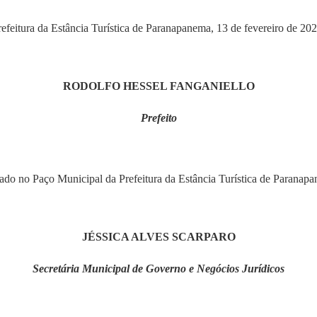
refeitura da Estância Turística de Paranapanema, 13 de fevereiro de 202
RODOLFO HESSEL FANGANIELLO
Prefeito
ado no Paço Municipal da Prefeitura da Estância Turística de Paranapa
JÉSSICA ALVES SCARPARO
Secretária Municipal de Governo e Negócios Jurídicos