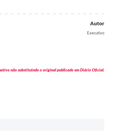
Autor
Executivo
tivo não substituindo o original publicado em Diário Oficial.