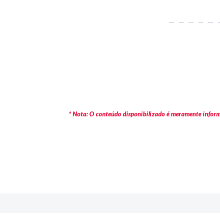
* Nota: O conteúdo disponibilizado é meramente informa