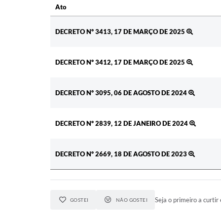
Ato
Ato
DECRETO Nº 3413, 17 DE MARÇO DE 2025
DECRETO Nº 3412, 17 DE MARÇO DE 2025
DECRETO Nº 3095, 06 DE AGOSTO DE 2024
DECRETO Nº 2839, 12 DE JANEIRO DE 2024
DECRETO Nº 2669, 18 DE AGOSTO DE 2023
Seja o primeiro a curtir 
GOSTEI
NÃO GOSTEI