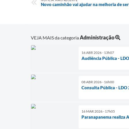
NOTÍCIA MAIS RECENTE
Novo caminhão vai ajudar na melhoria de ser
Administração
VEJA MAIS da categoria
16 ABR 2026 - 13h07
Audiência Pública - LDO 
08 ABR 2026 - 16h00
Consulta Pública - LDO
16 MAR 2026 - 17h05
Paranapanema realiza Au