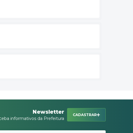
Newsletter
CADASTRAR
ceba informativos da Prefeitura