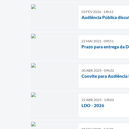
03 FEV 2026 - 14h12
Audiência Pública discu
22 MAI 2025 - 09h51
Prazo para entrega da D
30 ABR 2025 - 09h22
Convite para Audiência
22 ABR 2025 - 13h02
LDO - 2026