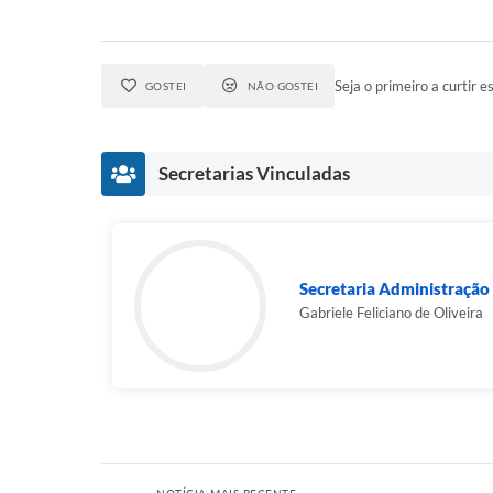
Seja o primeiro a curtir es
GOSTEI
NÃO GOSTEI
Secretarias Vinculadas
Secretaria Administração
Gabriele Feliciano de Oliveira