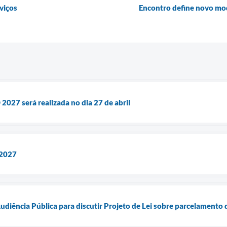
viços
Encontro define novo mo
2027 será realizada no dia 27 de abril
 2027
diência Pública para discutir Projeto de Lei sobre parcelamento 