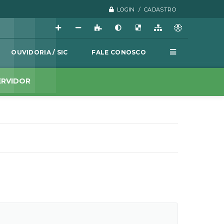
LOGIN / CADASTRO
OUVIDORIA / SIC
FALE CONOSCO
ERVIDOR