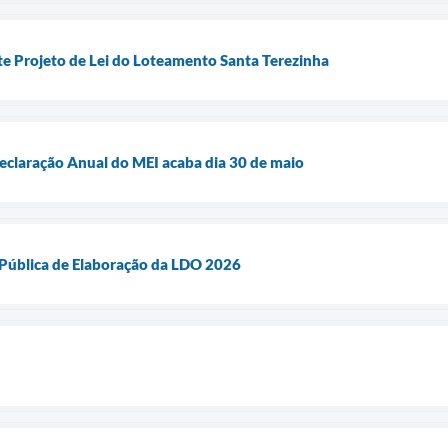
te Projeto de Lei do Loteamento Santa Terezinha
eclaração Anual do MEI acaba dia 30 de maio
 Pública de Elaboração da LDO 2026