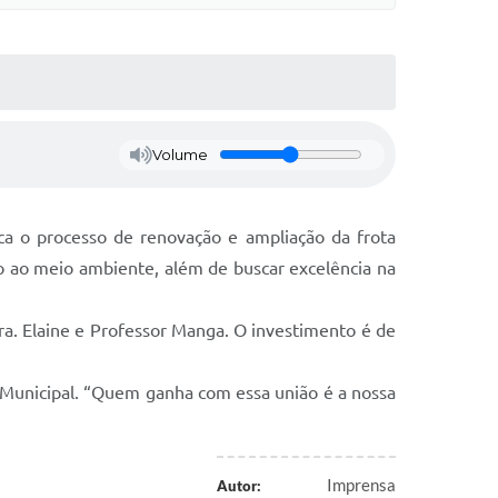
Volume
a o processo de renovação e ampliação da frota
ão ao meio ambiente, além de buscar excelência na
ra. Elaine e Professor Manga. O investimento é de
a Municipal. “Quem ganha com essa união é a nossa
Imprensa
Autor: