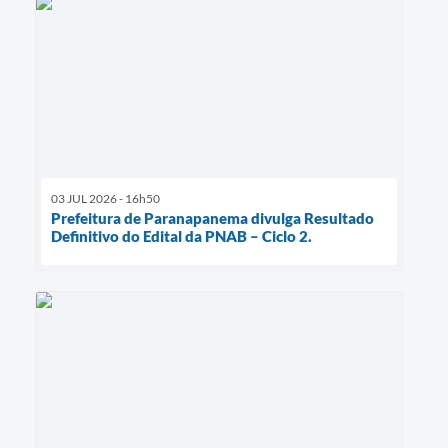
03 JUL 2026 - 16h50
Prefeitura de Paranapanema divulga Resultado
Definitivo do Edital da PNAB – Ciclo 2.