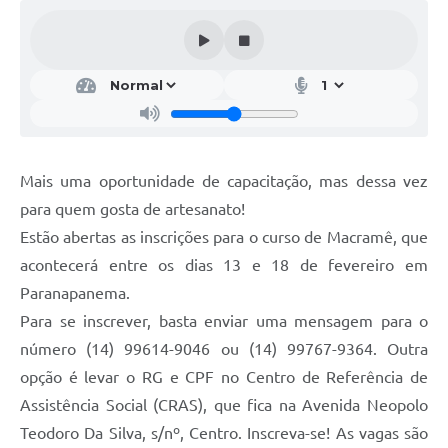
Editais
Secretarias
A Nossa Cidade
Mais uma oportunidade de capacitação, mas dessa vez
para quem gosta de artesanato!
Estão abertas as inscrições para o curso de Macramê, que
acontecerá entre os dias 13 e 18 de fevereiro em
Paranapanema.
Para se inscrever, basta enviar uma mensagem para o
número (14) 99614-9046 ou (14) 99767-9364. Outra
opção é levar o RG e CPF no Centro de Referência de
Assistência Social (CRAS), que fica na Avenida Neopolo
Teodoro Da Silva, s/nº, Centro. Inscreva-se! As vagas são