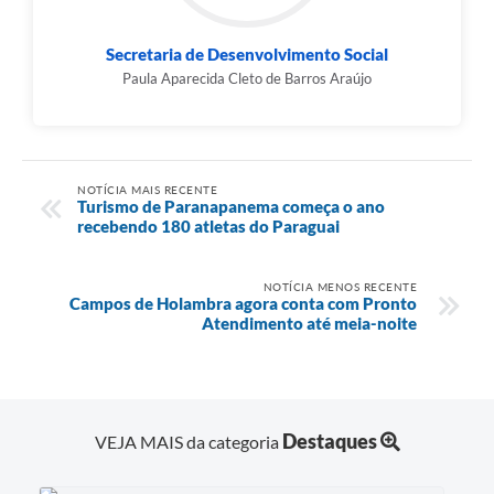
Secretaria de Desenvolvimento Social
Paula Aparecida Cleto de Barros Araújo
NOTÍCIA MAIS RECENTE
Turismo de Paranapanema começa o ano
recebendo 180 atletas do Paraguai
NOTÍCIA MENOS RECENTE
Campos de Holambra agora conta com Pronto
Atendimento até meia-noite
Destaques
VEJA MAIS da categoria