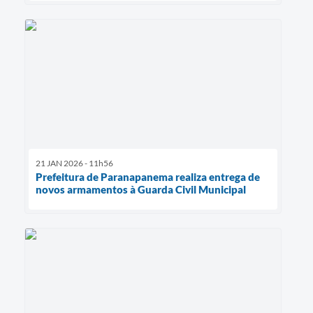
21 JAN 2026 - 11h56
Prefeitura de Paranapanema realiza entrega de
novos armamentos à Guarda Civil Municipal