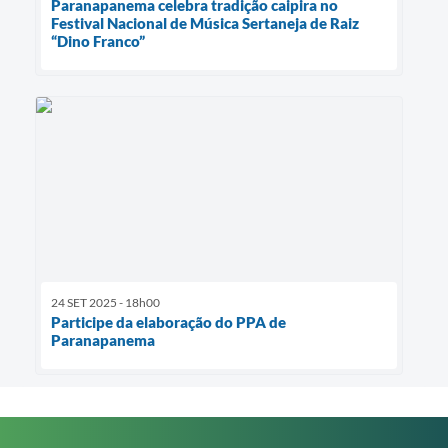
Paranapanema celebra tradição caipira no
Festival Nacional de Música Sertaneja de Raiz
“Dino Franco”
24 SET 2025 - 18h00
Participe da elaboração do PPA de
Paranapanema