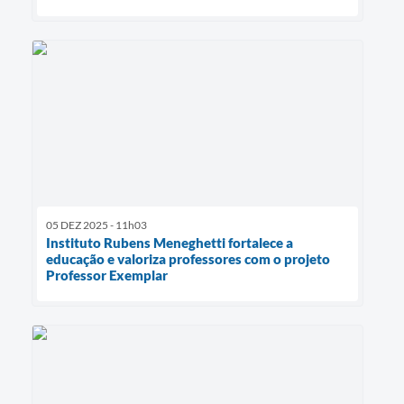
05 DEZ 2025 - 11h03
Instituto Rubens Meneghetti fortalece a
educação e valoriza professores com o projeto
Professor Exemplar