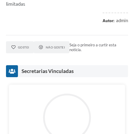
limitadas
admin
Autor:
Seja o primeiro a curtir esta
GOSTEI
NÃO GOSTEI
notícia.
Secretarias Vinculadas