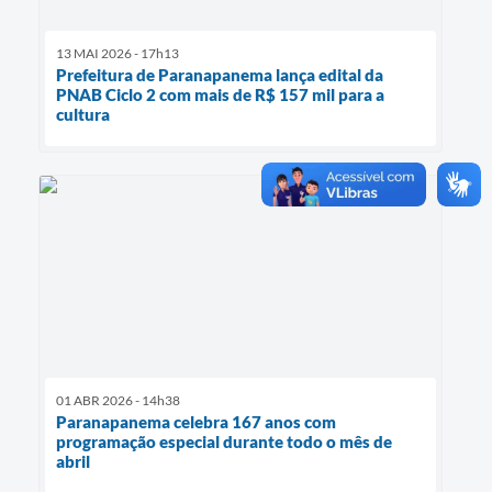
13 MAI 2026 - 17h13
Prefeitura de Paranapanema lança edital da
PNAB Ciclo 2 com mais de R$ 157 mil para a
cultura
01 ABR 2026 - 14h38
Paranapanema celebra 167 anos com
programação especial durante todo o mês de
abril