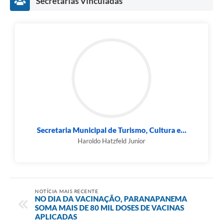
Secretarias Vinculadas
Secretaria Municipal de Turismo, Cultura e...
Haroldo Hatzfeld Junior
NOTÍCIA MAIS RECENTE
NO DIA DA VACINAÇÃO, PARANAPANEMA
SOMA MAIS DE 80 MIL DOSES DE VACINAS
APLICADAS