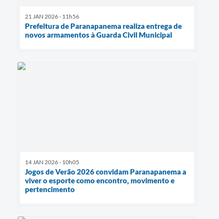
21 JAN 2026 - 11h56
Prefeitura de Paranapanema realiza entrega de
novos armamentos à Guarda Civil Municipal
14 JAN 2026 - 10h05
Jogos de Verão 2026 convidam Paranapanema a
viver o esporte como encontro, movimento e
pertencimento