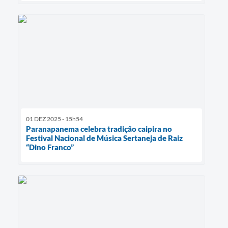
01 DEZ 2025 - 15h54
Paranapanema celebra tradição caipira no
Festival Nacional de Música Sertaneja de Raiz
“Dino Franco”