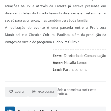
atuações na TV e através da Carreta já esteve presente em
diversas cidades do Estado levando diversão e entretenimento
são só para as crianças, mas também para toda família.
A realização do evento é uma parceria entre a Prefeitura
Municipal e o Circuito Cultural Paulista, além da produção da
Amigos da Arte e do programa Tudo Vira CultSP.
Diretoria de Comunicação
Fonte:
Natalia Lemos
Autor:
Paranapanema
Local:
Seja o primeiro a curtir esta
GOSTEI
NÃO GOSTEI
notícia.