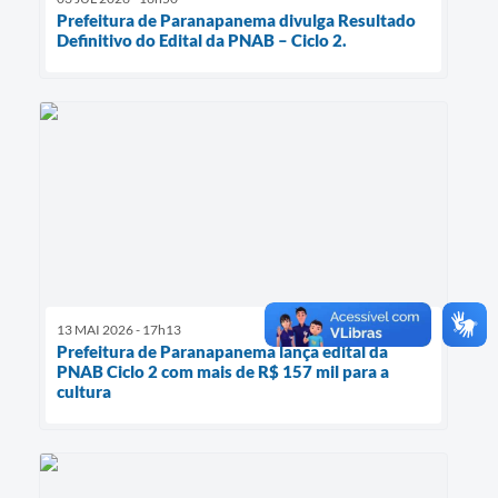
Prefeitura de Paranapanema divulga Resultado
Definitivo do Edital da PNAB – Ciclo 2.
13 MAI 2026 - 17h13
Prefeitura de Paranapanema lança edital da
PNAB Ciclo 2 com mais de R$ 157 mil para a
cultura