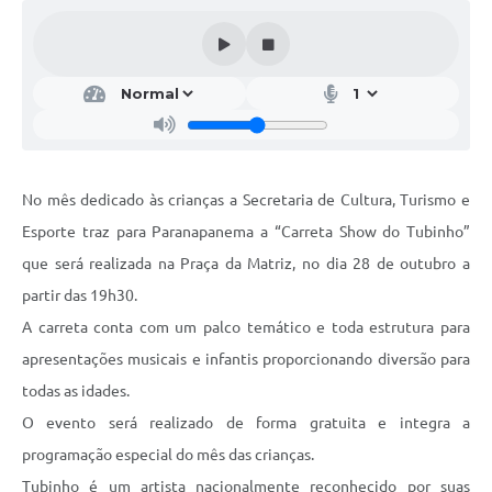
Editais
Secretarias
A Nossa Cidade
No mês dedicado às crianças a Secretaria de Cultura, Turismo e
Esporte traz para Paranapanema a “Carreta Show do Tubinho”
que será realizada na Praça da Matriz, no dia 28 de outubro a
partir das 19h30.
A carreta conta com um palco temático e toda estrutura para
apresentações musicais e infantis proporcionando diversão para
todas as idades.
O evento será realizado de forma gratuita e integra a
programação especial do mês das crianças.
Tubinho é um artista nacionalmente reconhecido por suas