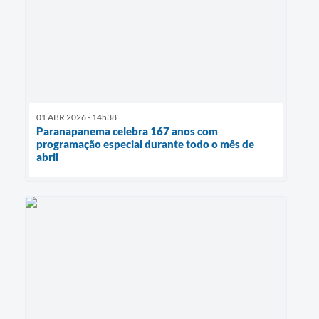
01 ABR 2026 - 14h38
Paranapanema celebra 167 anos com
programação especial durante todo o mês de
abril