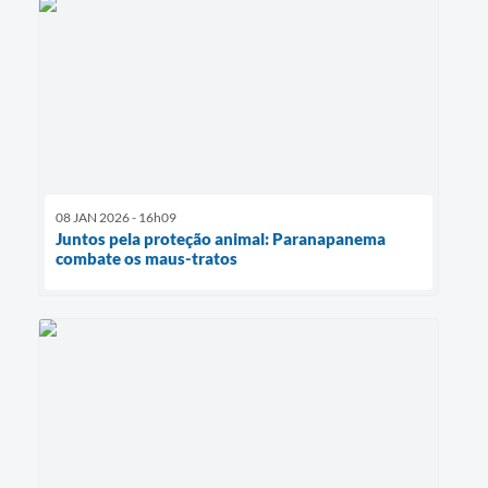
08 JAN 2026 - 16h09
Juntos pela proteção animal: Paranapanema
combate os maus-tratos