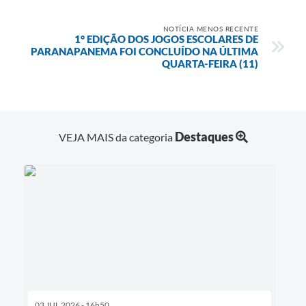
NOTÍCIA MENOS RECENTE
1° EDIÇÃO DOS JOGOS ESCOLARES DE
PARANAPANEMA FOI CONCLUÍDO NA ÚLTIMA
QUARTA-FEIRA (11)
Destaques
VEJA MAIS da categoria
03 JUL 2026 - 16h50