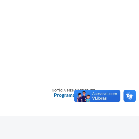
NOTÍCIA MENOS RECENTE
Programa Vivaleite