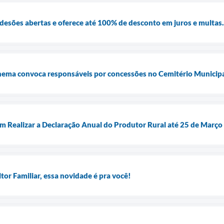
esões abertas e oferece até 100% de desconto em juros e multas.
ema convoca responsáveis por concessões no Cemitério Municipal
m Realizar a Declaração Anual do Produtor Rural até 25 de Março
tor Familiar, essa novidade é pra você!