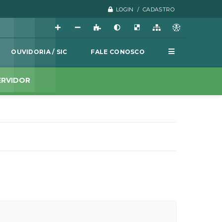
LOGIN / CADASTRO
OUVIDORIA / SIC
FALE CONOSCO
ERVIDOR