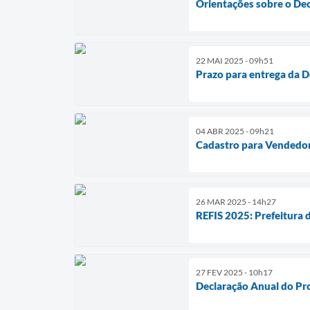
Orientações sobre o De
22 MAI 2025 - 09h51
Prazo para entrega da D
04 ABR 2025 - 09h21
Cadastro para Vendedo
26 MAR 2025 - 14h27
REFIS 2025: Prefeitura
27 FEV 2025 - 10h17
Declaração Anual do P