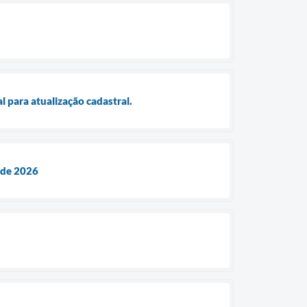
 para atualização cadastral.
 de 2026