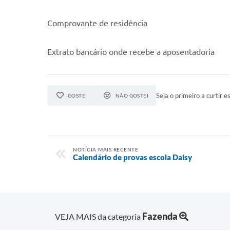
Comprovante de residência
Extrato bancário onde recebe a aposentadoria
Seja o primeiro a curtir es
GOSTEI
NÃO GOSTEI
NOTÍCIA MAIS RECENTE
Calendário de provas escola Daisy
Fazenda
VEJA MAIS da categoria