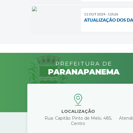
11 OUT 2024 - 11h26
ATUALIZAÇÃO DOS DA
PREFEITURA DE
PARANAPANEMA
LOCALIZAÇÃO
Rua: Capitão Pinto de Melo, 485,
Atendi
Centro