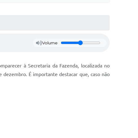
Volume
omparecer à Secretaria da Fazenda, localizada no
 de dezembro. É importante destacar que, caso não