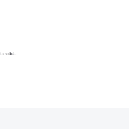
ta notícia.