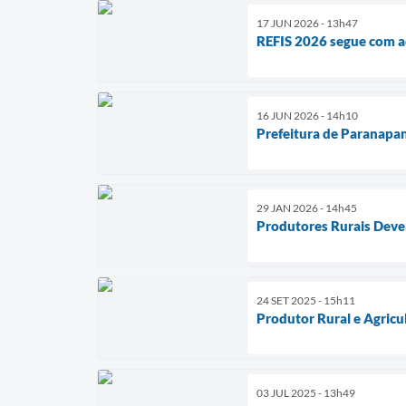
17 JUN 2026 - 13h47
REFIS 2026 segue com ad
16 JUN 2026 - 14h10
Prefeitura de Paranapan
29 JAN 2026 - 14h45
Produtores Rurais Deve
24 SET 2025 - 15h11
Produtor Rural e Agricul
03 JUL 2025 - 13h49