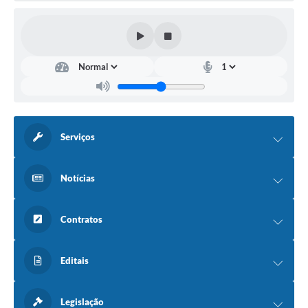
Serviços
Notícias
Contratos
Editais
Legislação