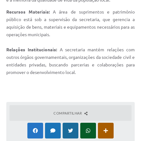
e a melhoria da qualidade de vida da população local.
Recursos Materiais:
A área de suprimentos e patrimônio
público está sob a supervisão da secretaria, que gerencia a
aquisição de bens, materiais e equipamentos necessários para as
operações municipais.
Relações Institucionais:
A secretaria mantém relações com
outros órgãos governamentais, organizações da sociedade civil e
entidades privadas, buscando parcerias e colaborações para
promover o desenvolvimento local.
COMPARTILHAR