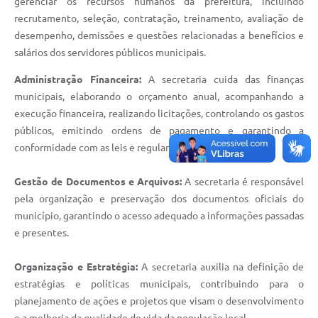
gerenciar os recursos humanos da prefeitura, incluindo
recrutamento, seleção, contratação, treinamento, avaliação de
desempenho, demissões e questões relacionadas a benefícios e
salários dos servidores públicos municipais.
Administração Financeira:
A secretaria cuida das finanças
municipais, elaborando o orçamento anual, acompanhando a
execução financeira, realizando licitações, controlando os gastos
públicos, emitindo ordens de pagamento e garantindo a
conformidade com as leis e regulamentos financeiros.
Gestão de Documentos e Arquivos:
A secretaria é responsável
pela organização e preservação dos documentos oficiais do
município, garantindo o acesso adequado a informações passadas
e presentes.
Organização e Estratégia:
A secretaria auxilia na definição de
estratégias e políticas municipais, contribuindo para o
planejamento de ações e projetos que visam o desenvolvimento